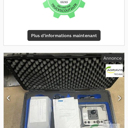
Plus d'informations maintenant
Annonce