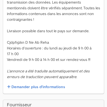
transmission des données. Les équipements
mentionnés doivent être vérifiés séparément. Toutes les
informations contenues dans les annonces sont non
contraignantes !
Livraison possible dans tout le pays sur demande.
Cjdpfxjzkn D Ne Ab Reha
Horaires d’ouverture : du lundi au jeudi de 9 h 00 à
17 h 00
Vendredi de 9 h 00 à 14 h 00 et sur rendez-vous !!!
L'annonce a été traduite automatiquement et des
erreurs de traduction peuvent apparaître.
Demander plus d'informations
Fournisseur