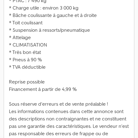
* PTAC : 7 490 kg
* Charge utile : environ 3 000 kg
* Bâche coulissante à gauche et à droite
* Toit coulissant
* Suspension à ressorts/pneumatique
* Attelage
* CLIMATISATION
* Très bon état
* Pneus à 90 %
* TVA déductible
Reprise possible
Financement à partir de 4,99 %
Sous réserve d’erreurs et de vente préalable !
Les informations contenues dans cette annonce sont
des descriptions non contraignantes et ne constituent
pas une garantie des caractéristiques. Le vendeur n’est
pas responsable des erreurs de frappe ou de