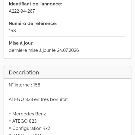
Identifiant de l'annonce:
A222-94-267
Numéro de référence:
158
Mise à jour:
dernière mise à jour le 24.07.2026
Description
N° interne : 158
ATEGO 823 en très bon état
* Mercedes Benz
* ATEGO 823
* Configuration 4x2