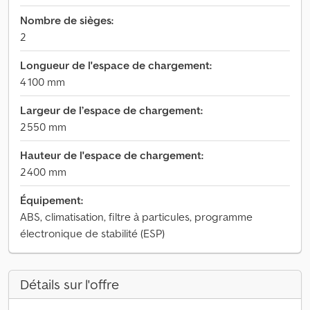
Nombre de sièges:
2
Longueur de l'espace de chargement:
4 100 mm
Largeur de l’espace de chargement:
2 550 mm
Hauteur de l'espace de chargement:
2 400 mm
Équipement:
ABS, climatisation, filtre à particules, programme
électronique de stabilité (ESP)
Détails sur l'offre