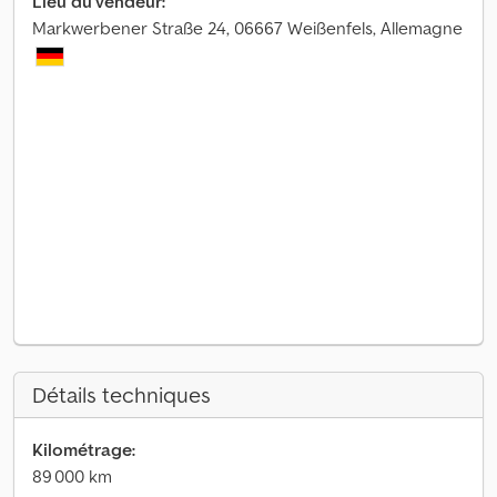
Lieu du vendeur:
Markwerbener Straße 24, 06667 Weißenfels, Allemagne
Détails techniques
Kilométrage:
89 000 km