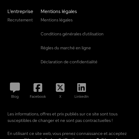
L'entreprise
Mentions légales
Recrutement
Mentions légales
Conditions générales d'utilisation
Règles du marché en ligne
Déclaration de confidentialité
Blog
Facebook
X
LinkedIn
Les informations, offres et prix publiés sur ce site sont tous
susceptibles de changer et ne sont pas contractuelles !
En utilisant ce site web, vous prenez connaissance et acceptez