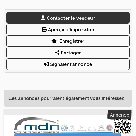
Contacter le vendeur
Aperçu d'impression
Enregistrer
Partager
Signaler l'annonce
Ces annonces pourraient également vous intéresser.
Annonce