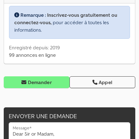
Remarque :
Inscrivez-vous gratuitement ou
connectez-vous,
pour accéder à toutes les
informations.
Enregistré depuis: 2019
99 annonces en ligne
Demander
Appel
ENVOYER UNE DEMANDE
Message*