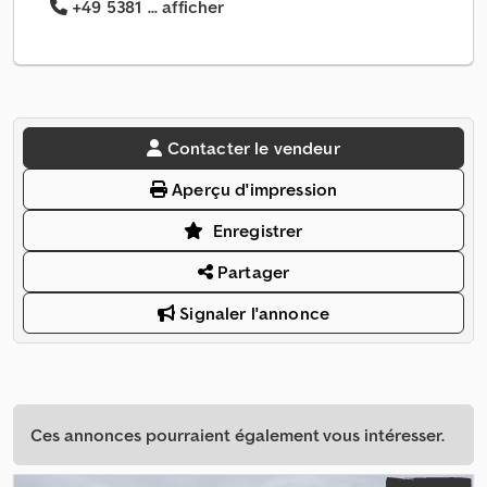
+49 5381 ... afficher
Contacter le vendeur
Aperçu d'impression
Enregistrer
Partager
Signaler l'annonce
Ces annonces pourraient également vous intéresser.