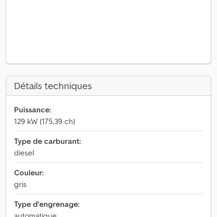
Détails techniques
Puissance:
129 kW (175,39 ch)
Type de carburant:
diesel
Couleur:
gris
Type d'engrenage:
automatique