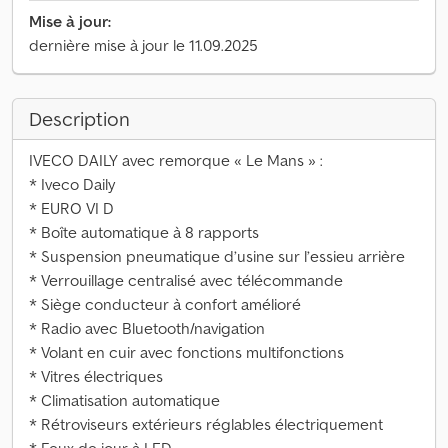
Mise à jour:
dernière mise à jour le 11.09.2025
Description
IVECO DAILY avec remorque « Le Mans » :
* Iveco Daily
* EURO VI D
* Boîte automatique à 8 rapports
* Suspension pneumatique d’usine sur l’essieu arrière
* Verrouillage centralisé avec télécommande
* Siège conducteur à confort amélioré
* Radio avec Bluetooth/navigation
* Volant en cuir avec fonctions multifonctions
* Vitres électriques
* Climatisation automatique
* Rétroviseurs extérieurs réglables électriquement