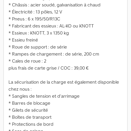
* Châssis : acier soudé, galvanisation à chaud
* Électricité : 13 pôles, 12 V
* Pneus : 6 x 195/50/R13C
* Fabricant des essieux : AL-KO ou KNOTT
* Essieux : KNOTT, 3 x 1350 kg
* Essieu freiné
* Roue de support : de série
* Rampes de chargement : de série, 200 cm
* Cales de roue : 2
plus frais de carte grise / COC : 39,00 €
La sécurisation de la charge est également disponible
chez nous :
* Sangles de tension et d’arrimage
* Barres de blocage
* Gilets de sécurité
* Boîtes de transport
* Protections de bord