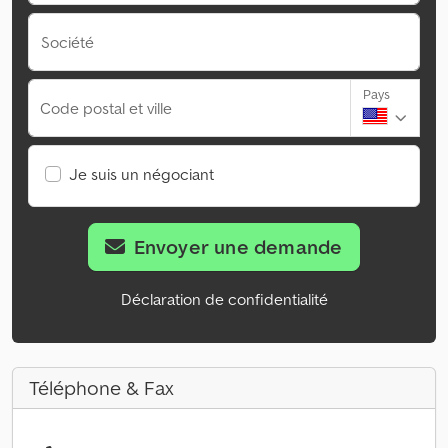
Société
Pays
Code postal et ville
Je suis un négociant
Envoyer une demande
Déclaration de confidentialité
Téléphone & Fax