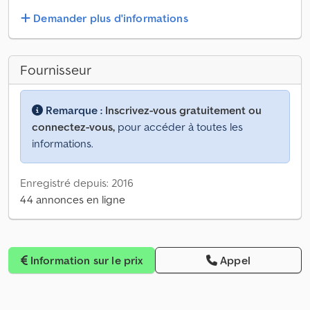
Demander plus d'informations
Fournisseur
Remarque :
Inscrivez-vous gratuitement ou
connectez-vous,
pour accéder à toutes les
informations.
Enregistré depuis: 2016
44 annonces en ligne
Information sur le prix
Appel