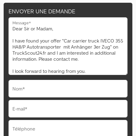
ENVOYER UNE DEMANDE
Message*
Nom*
E-mail*
Téléphone