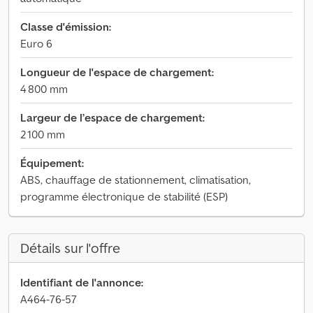
Classe d'émission:
Euro 6
Longueur de l'espace de chargement:
4 800 mm
Largeur de l’espace de chargement:
2 100 mm
Équipement:
ABS, chauffage de stationnement, climatisation,
programme électronique de stabilité (ESP)
Détails sur l'offre
Identifiant de l'annonce:
A464-76-57