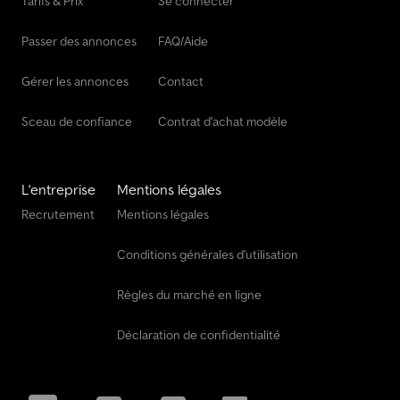
Tarifs & Prix
Se connecter
Passer des annonces
FAQ/Aide
Gérer les annonces
Contact
Sceau de confiance
Contrat d'achat modèle
L'entreprise
Mentions légales
Recrutement
Mentions légales
Conditions générales d'utilisation
Règles du marché en ligne
Déclaration de confidentialité