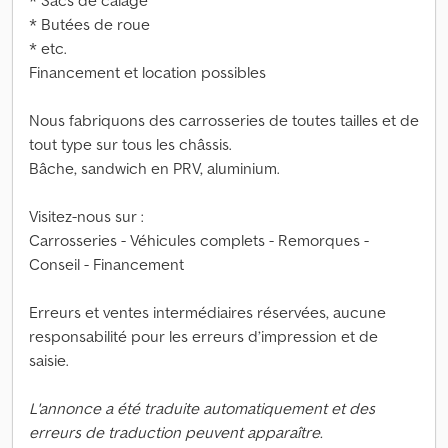
* Sacs de calage
* Butées de roue
* etc.
Financement et location possibles
Nous fabriquons des carrosseries de toutes tailles et de
tout type sur tous les châssis.
Bâche, sandwich en PRV, aluminium.
Visitez-nous sur :
Carrosseries - Véhicules complets - Remorques -
Conseil - Financement
Erreurs et ventes intermédiaires réservées, aucune
responsabilité pour les erreurs d’impression et de
saisie.
L'annonce a été traduite automatiquement et des
erreurs de traduction peuvent apparaître.