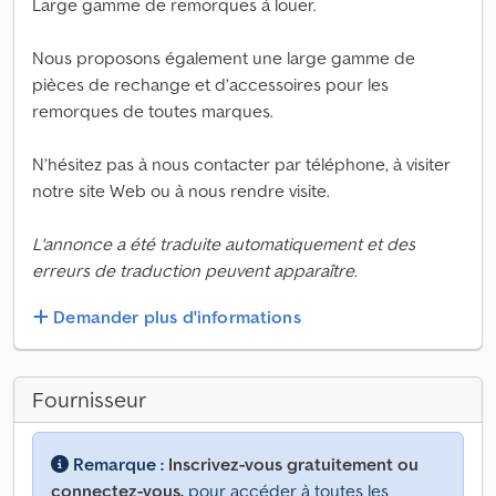
Large gamme de remorques à louer.
Nous proposons également une large gamme de
pièces de rechange et d’accessoires pour les
remorques de toutes marques.
N’hésitez pas à nous contacter par téléphone, à visiter
notre site Web ou à nous rendre visite.
L'annonce a été traduite automatiquement et des
erreurs de traduction peuvent apparaître.
Demander plus d'informations
Fournisseur
Remarque :
Inscrivez-vous gratuitement ou
connectez-vous,
pour accéder à toutes les