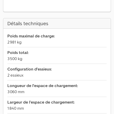
Détails techniques
Poids maximal de charge:
2 981 kg
Poids total:
3 500 kg
Configuration d'essieux:
2 essieux
Longueur de l'espace de chargement:
3 060 mm
Largeur de l’espace de chargement:
1 840 mm