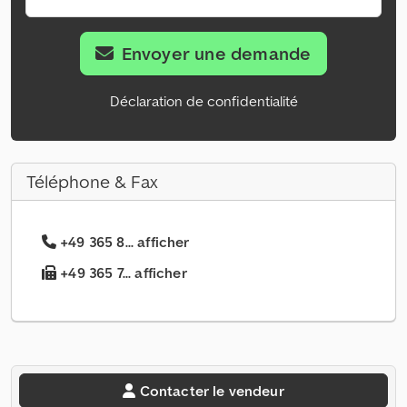
Envoyer une demande
Déclaration de confidentialité
Téléphone & Fax
+49 365 8... afficher
+49 365 7... afficher
Contacter le vendeur