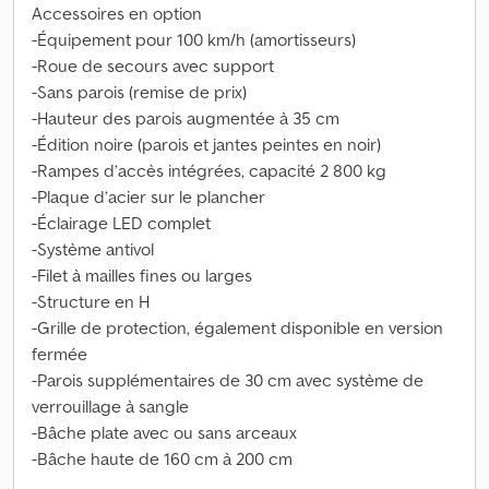
Accessoires en option
-Équipement pour 100 km/h (amortisseurs)
-Roue de secours avec support
-Sans parois (remise de prix)
-Hauteur des parois augmentée à 35 cm
-Édition noire (parois et jantes peintes en noir)
-Rampes d’accès intégrées, capacité 2 800 kg
-Plaque d’acier sur le plancher
-Éclairage LED complet
-Système antivol
-Filet à mailles fines ou larges
-Structure en H
-Grille de protection, également disponible en version
fermée
-Parois supplémentaires de 30 cm avec système de
verrouillage à sangle
-Bâche plate avec ou sans arceaux
-Bâche haute de 160 cm à 200 cm