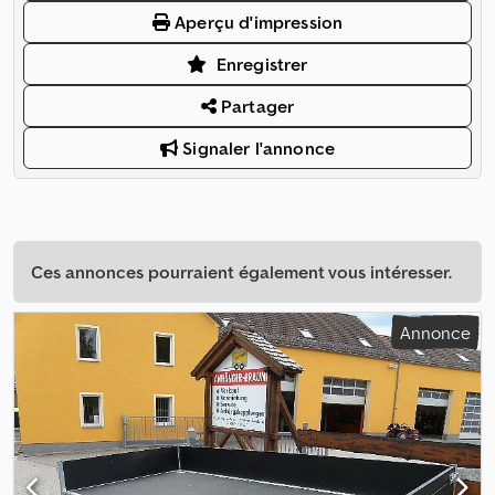
Aperçu d'impression
Enregistrer
Partager
Signaler l'annonce
Ces annonces pourraient également vous intéresser.
Annonce