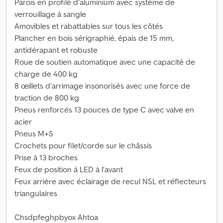
Parois en profilé d’aluminium avec système de
verrouillage à sangle
Amovibles et rabattables sur tous les côtés
Plancher en bois sérigraphié, épais de 15 mm,
antidérapant et robuste
Roue de soutien automatique avec une capacité de
charge de 400 kg
8 œillets d’arrimage insonorisés avec une force de
traction de 800 kg
Pneus renforcés 13 pouces de type C avec valve en
acier
Pneus M+S
Crochets pour filet/corde sur le châssis
Prise à 13 broches
Feux de position à LED à l’avant
Feux arrière avec éclairage de recul NSL et réflecteurs
triangulaires
Chsdpfeghpbyox Ahtoa