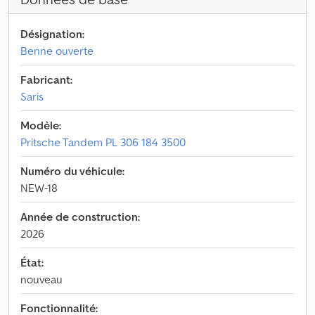
Désignation:
Benne ouverte
Fabricant:
Saris
Modèle:
Pritsche Tandem PL 306 184 3500
Numéro du véhicule:
NEW-18
Année de construction:
2026
État:
nouveau
Fonctionnalité: