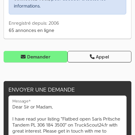
informations.
Enregistré depuis: 2006
65 annonces en ligne
Demander
Appel
ENVOYER UNE DEMANDE
Message*