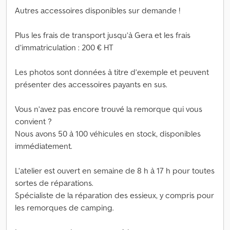
Autres accessoires disponibles sur demande !
Plus les frais de transport jusqu’à Gera et les frais
d’immatriculation : 200 € HT
Les photos sont données à titre d’exemple et peuvent
présenter des accessoires payants en sus.
Vous n’avez pas encore trouvé la remorque qui vous
convient ?
Nous avons 50 à 100 véhicules en stock, disponibles
immédiatement.
L’atelier est ouvert en semaine de 8 h à 17 h pour toutes
sortes de réparations.
Spécialiste de la réparation des essieux, y compris pour
les remorques de camping.