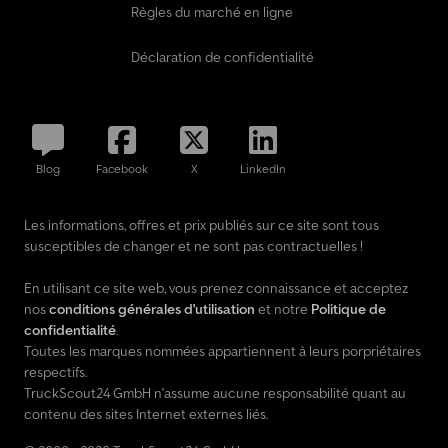
Règles du marché en ligne
Déclaration de confidentialité
Blog
Facebook
X
LinkedIn
Les informations, offres et prix publiés sur ce site sont tous
susceptibles de changer et ne sont pas contractuelles !
En utilisant ce site web, vous prenez connaissance et acceptez
nos
conditions générales d'utilisation
et notre
Politique de
confidentialité
.
Toutes les marques nommées appartiennent à leurs porpriétaires
respectifs.
TruckScout24 GmbH n'assume aucune responsabilité quant au
contenu des sites Internet externes liés.