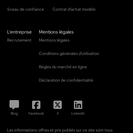
Sceau de confiance
Contrat d'achat modèle
L'entreprise
Mentions légales
Recrutement
Mentions légales
Conditions générales d'utilisation
Règles du marché en ligne
Déclaration de confidentialité
Blog
Facebook
X
LinkedIn
Les informations, offres et prix publiés sur ce site sont tous