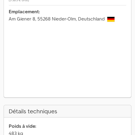
Emplacement:
Am Giener 8, 55268 Nieder-Olm, Deutschland
Détails techniques
Poids à vide:
483 kg