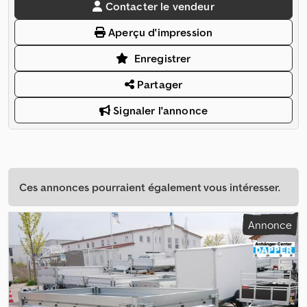
Contacter le vendeur
Aperçu d'impression
Enregistrer
Partager
Signaler l'annonce
Ces annonces pourraient également vous intéresser.
Annonce