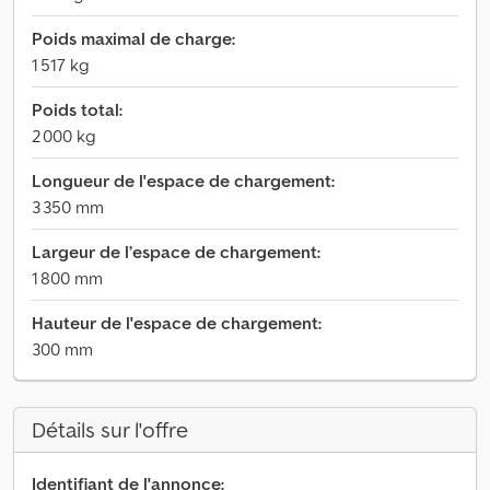
Poids maximal de charge:
1 517 kg
Poids total:
2 000 kg
Longueur de l'espace de chargement:
3 350 mm
Largeur de l’espace de chargement:
1 800 mm
Hauteur de l'espace de chargement:
300 mm
Détails sur l'offre
Identifiant de l'annonce: