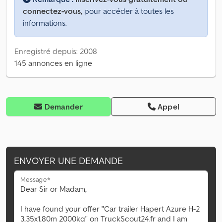
connectez-vous,
pour accéder à toutes les
informations.
Enregistré depuis: 2008
145 annonces en ligne
Demander
Appel
ENVOYER UNE DEMANDE
Message*