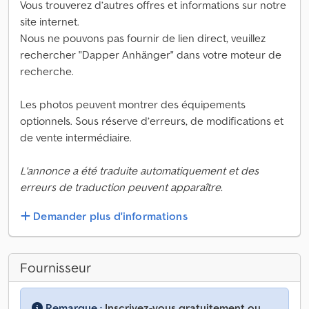
Vous trouverez d’autres offres et informations sur notre
site internet.
Nous ne pouvons pas fournir de lien direct, veuillez
rechercher "Dapper Anhänger" dans votre moteur de
recherche.
Les photos peuvent montrer des équipements
optionnels. Sous réserve d’erreurs, de modifications et
de vente intermédiaire.
L'annonce a été traduite automatiquement et des
erreurs de traduction peuvent apparaître.
Demander plus d'informations
Fournisseur
Remarque :
Inscrivez-vous gratuitement ou