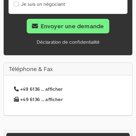
Je suis un négociant
Envoyer une demande
Déclaration de confidentialité
Téléphone & Fax
+49 6136 ... afficher
+49 6136 ... afficher