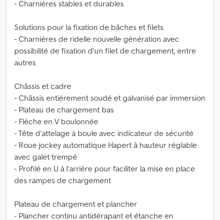
- Charnières stables et durables
Solutions pour la fixation de bâches et filets
- Charnières de ridelle nouvelle génération avec
possibilité de fixation d’un filet de chargement, entre
autres
Châssis et cadre
- Châssis entièrement soudé et galvanisé par immersion
- Plateau de chargement bas
- Flèche en V boulonnée
- Tête d’attelage à boule avec indicateur de sécurité
- Roue jockey automatique Hapert à hauteur réglable
avec galet trempé
- Profilé en U à l’arrière pour faciliter la mise en place
des rampes de chargement
Plateau de chargement et plancher
- Plancher continu antidérapant et étanche en