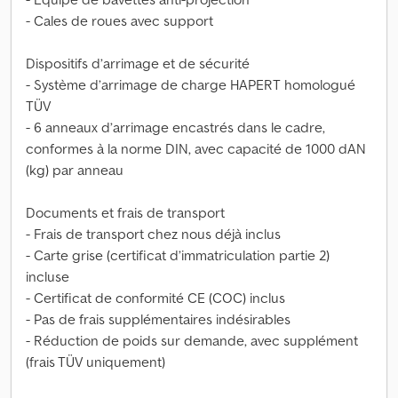
- Cales de roues avec support
Dispositifs d’arrimage et de sécurité
- Système d’arrimage de charge HAPERT homologué
TÜV
- 6 anneaux d’arrimage encastrés dans le cadre,
conformes à la norme DIN, avec capacité de 1000 dAN
(kg) par anneau
Documents et frais de transport
- Frais de transport chez nous déjà inclus
- Carte grise (certificat d’immatriculation partie 2)
incluse
- Certificat de conformité CE (COC) inclus
- Pas de frais supplémentaires indésirables
- Réduction de poids sur demande, avec supplément
(frais TÜV uniquement)