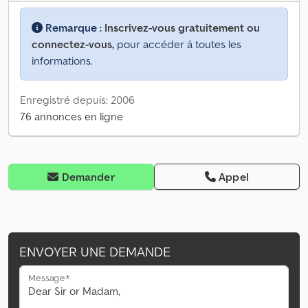
Remarque :
Inscrivez-vous gratuitement ou
connectez-vous,
pour accéder à toutes les
informations.
Enregistré depuis: 2006
76 annonces en ligne
Demander
Appel
ENVOYER UNE DEMANDE
Message*