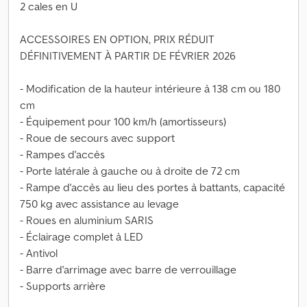
2 cales en U
ACCESSOIRES EN OPTION, PRIX RÉDUIT
DÉFINITIVEMENT À PARTIR DE FÉVRIER 2026
- Modification de la hauteur intérieure à 138 cm ou 180
cm
- Équipement pour 100 km/h (amortisseurs)
- Roue de secours avec support
- Rampes d'accès
- Porte latérale à gauche ou à droite de 72 cm
- Rampe d'accès au lieu des portes à battants, capacité
750 kg avec assistance au levage
- Roues en aluminium SARIS
- Éclairage complet à LED
- Antivol
- Barre d'arrimage avec barre de verrouillage
- Supports arrière