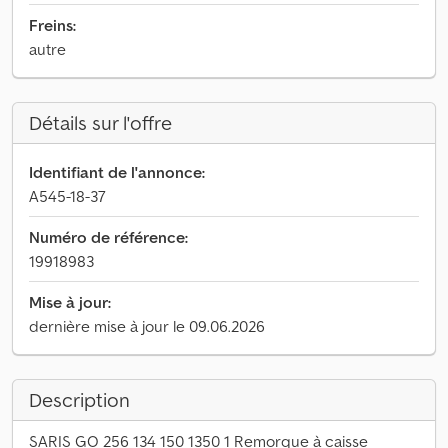
Freins:
autre
Détails sur l'offre
Identifiant de l'annonce:
A545-18-37
Numéro de référence:
19918983
Mise à jour:
dernière mise à jour le 09.06.2026
Description
SARIS GO 256 134 150 1350 1 Remorque à caisse