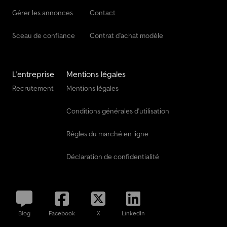
Gérer les annonces
Contact
Sceau de confiance
Contrat d'achat modèle
L'entreprise
Mentions légales
Recrutement
Mentions légales
Conditions générales d'utilisation
Règles du marché en ligne
Déclaration de confidentialité
Blog
Facebook
X
LinkedIn