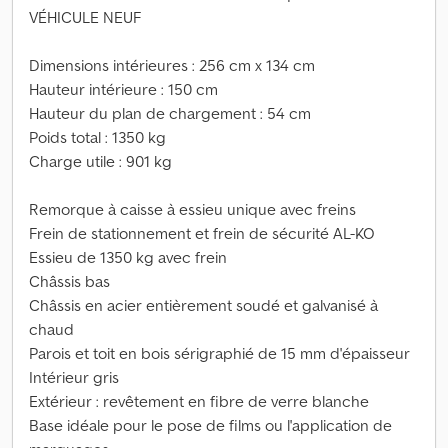
VÉHICULE NEUF
Dimensions intérieures : 256 cm x 134 cm
Hauteur intérieure : 150 cm
Hauteur du plan de chargement : 54 cm
Poids total : 1350 kg
Charge utile : 901 kg
Remorque à caisse à essieu unique avec freins
Frein de stationnement et frein de sécurité AL-KO
Essieu de 1350 kg avec frein
Châssis bas
Châssis en acier entièrement soudé et galvanisé à
chaud
Parois et toit en bois sérigraphié de 15 mm d'épaisseur
Intérieur gris
Extérieur : revêtement en fibre de verre blanche
Base idéale pour le pose de films ou l'application de