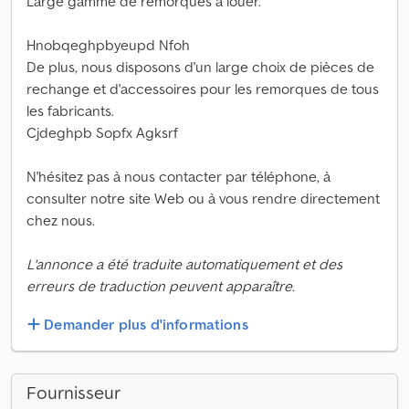
Large gamme de remorques à louer.
Hnobqeghpbyeupd Nfoh
De plus, nous disposons d'un large choix de pièces de
rechange et d'accessoires pour les remorques de tous
les fabricants.
Cjdeghpb Sopfx Agksrf
N'hésitez pas à nous contacter par téléphone, à
consulter notre site Web ou à vous rendre directement
chez nous.
L'annonce a été traduite automatiquement et des
erreurs de traduction peuvent apparaître.
Demander plus d'informations
Fournisseur