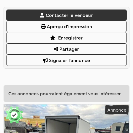
Contacter le vendeur
Aperçu d'impression
Enregistrer
Partager
Signaler l'annonce
Ces annonces pourraient également vous intéresser.
Annonce