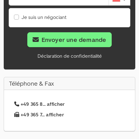
Je suis un négociant
Envoyer une demande
Déclaration de confidentialité
Téléphone & Fax
+49 365 8... afficher
+49 365 7... afficher