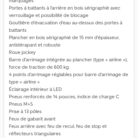
marquages
Portes à battants à l'arrière en bois sérigraphié avec
verrouillage et possibilité de blocage
Gouttière d'évacuation d'eau au-dessus des portes à
battants
Plancher en bois sérigraphié de 15 mm d'épaisseur,
antidérapant et robuste
Roue jockey
Barre d'arrimage intégrée au plancher (type « airline »),
force de traction de 600 kg
4 points d'arrimage réglables pour barre d'arrimage de
type « airline »
Éclairage intérieur à LED
Pneus renforcés de 14 pouces, indice de charge C
Pneus M+S
Prise à 13 pôles
Feux de gabarit avant
Feux arrière avec feu de recul, feu de stop et
réflecteurs triangulaires