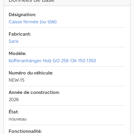
Désignation:
Caisse fermée (ou tôlé)
Fabricant:
Saris
Modèle:
Kofferanhänger Holz GO 256 134 150 1350
Numéro du véhicule:
NEW-15
Année de construction:
2026
État:
nouveau
Fonctionnalité: