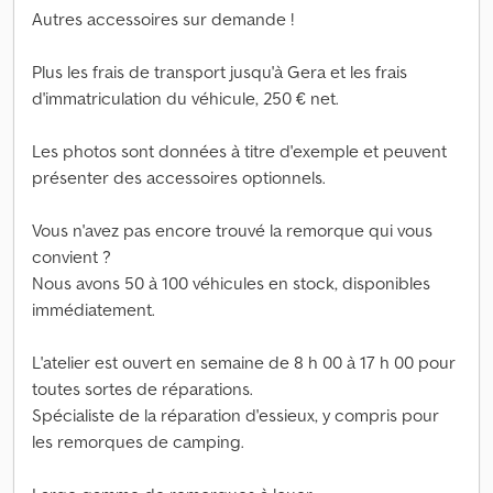
Autres accessoires sur demande !
Plus les frais de transport jusqu'à Gera et les frais
d'immatriculation du véhicule, 250 € net.
Les photos sont données à titre d'exemple et peuvent
présenter des accessoires optionnels.
Vous n'avez pas encore trouvé la remorque qui vous
convient ?
Nous avons 50 à 100 véhicules en stock, disponibles
immédiatement.
L'atelier est ouvert en semaine de 8 h 00 à 17 h 00 pour
toutes sortes de réparations.
Spécialiste de la réparation d'essieux, y compris pour
les remorques de camping.