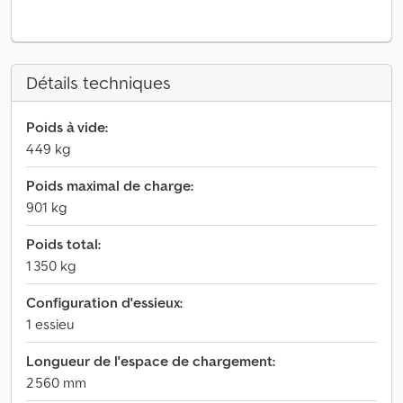
Détails techniques
Poids à vide:
449 kg
Poids maximal de charge:
901 kg
Poids total:
1 350 kg
Configuration d'essieux:
1 essieu
Longueur de l'espace de chargement:
2 560 mm