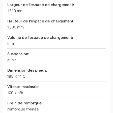
Largeur de l’espace de chargement:
1 340 mm
Hauteur de l'espace de chargement:
1 500 mm
Volume de l'espace de chargement:
5 m³
Suspension:
autre
Dimension des pneus:
185 R 14 C
Vitesse maximale:
100 km/h
Frein de remorque:
remorque freinée