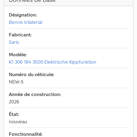
Désignation:
Benne trilaterial
Fabricant:
Saris
Modèle:
K1 306 184 3500 Elektrische Kippfunktion
Numéro du véhicule:
NEW-5
Année de construction:
2026
État:
nouveau
Fonctionnalité: