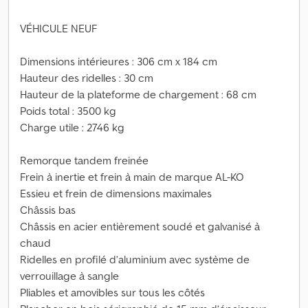
VÉHICULE NEUF
Dimensions intérieures : 306 cm x 184 cm
Hauteur des ridelles : 30 cm
Hauteur de la plateforme de chargement : 68 cm
Poids total : 3500 kg
Charge utile : 2746 kg
Remorque tandem freinée
Frein à inertie et frein à main de marque AL-KO
Essieu et frein de dimensions maximales
Châssis bas
Châssis en acier entièrement soudé et galvanisé à
chaud
Ridelles en profilé d’aluminium avec système de
verrouillage à sangle
Pliables et amovibles sur tous les côtés