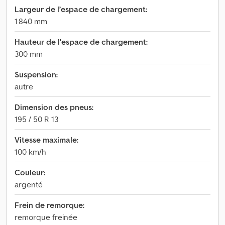
Largeur de l’espace de chargement:
1 840 mm
Hauteur de l'espace de chargement:
300 mm
Suspension:
autre
Dimension des pneus:
195 / 50 R 13
Vitesse maximale:
100 km/h
Couleur:
argenté
Frein de remorque:
remorque freinée