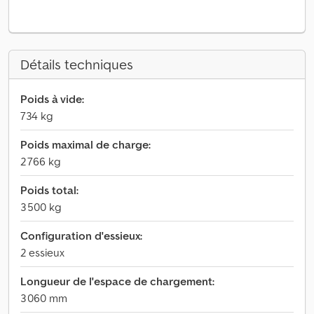
Détails techniques
Poids à vide:
734 kg
Poids maximal de charge:
2 766 kg
Poids total:
3 500 kg
Configuration d'essieux:
2 essieux
Longueur de l'espace de chargement:
3 060 mm