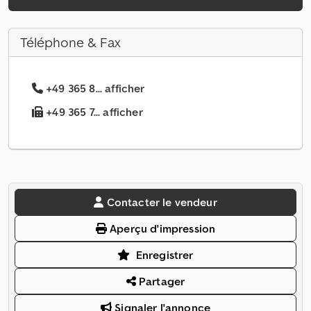
Téléphone & Fax
+49 365 8... afficher
+49 365 7... afficher
Contacter le vendeur
Aperçu d'impression
Enregistrer
Partager
Signaler l'annonce