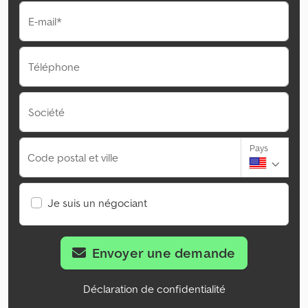
E-mail*
Téléphone
Société
Pays
Code postal et ville
Je suis un négociant
Envoyer une demande
Déclaration de confidentialité