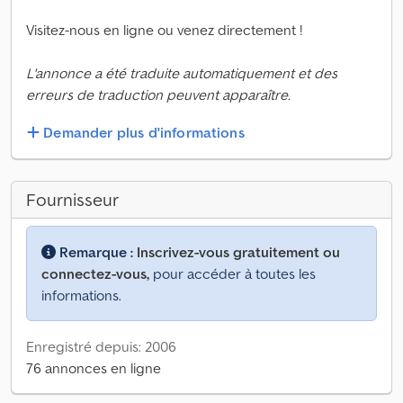
Visitez-nous en ligne ou venez directement !
L'annonce a été traduite automatiquement et des
erreurs de traduction peuvent apparaître.
Demander plus d'informations
Fournisseur
Remarque :
Inscrivez-vous gratuitement ou
connectez-vous,
pour accéder à toutes les
informations.
Enregistré depuis: 2006
76 annonces en ligne