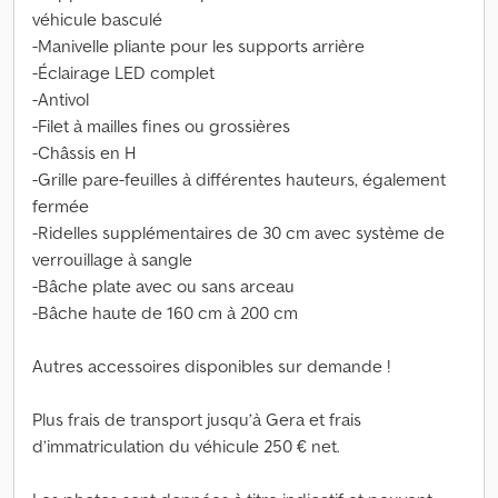
véhicule basculé
-Manivelle pliante pour les supports arrière
-Éclairage LED complet
-Antivol
-Filet à mailles fines ou grossières
-Châssis en H
-Grille pare-feuilles à différentes hauteurs, également
fermée
-Ridelles supplémentaires de 30 cm avec système de
verrouillage à sangle
-Bâche plate avec ou sans arceau
-Bâche haute de 160 cm à 200 cm
Autres accessoires disponibles sur demande !
Plus frais de transport jusqu’à Gera et frais
d’immatriculation du véhicule 250 € net.