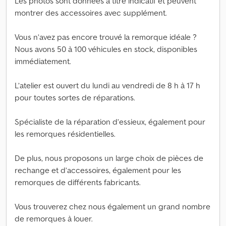
Les photos sont données à titre indicatif et peuvent
montrer des accessoires avec supplément.
Vous n’avez pas encore trouvé la remorque idéale ?
Nous avons 50 à 100 véhicules en stock, disponibles
immédiatement.
L’atelier est ouvert du lundi au vendredi de 8 h à 17 h
pour toutes sortes de réparations.
Spécialiste de la réparation d’essieux, également pour
les remorques résidentielles.
De plus, nous proposons un large choix de pièces de
rechange et d’accessoires, également pour les
remorques de différents fabricants.
Vous trouverez chez nous également un grand nombre
de remorques à louer.