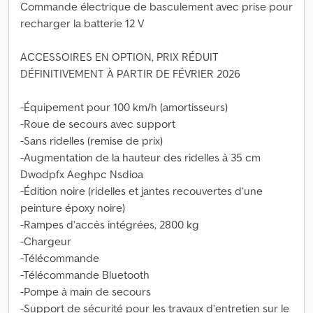
Commande électrique de basculement avec prise pour
recharger la batterie 12 V
ACCESSOIRES EN OPTION, PRIX RÉDUIT
DÉFINITIVEMENT À PARTIR DE FÉVRIER 2026
-Équipement pour 100 km/h (amortisseurs)
-Roue de secours avec support
-Sans ridelles (remise de prix)
-Augmentation de la hauteur des ridelles à 35 cm
Dwodpfx Aeghpc Nsdioa
-Édition noire (ridelles et jantes recouvertes d’une
peinture époxy noire)
-Rampes d’accès intégrées, 2800 kg
-Chargeur
-Télécommande
-Télécommande Bluetooth
-Pompe à main de secours
-Support de sécurité pour les travaux d’entretien sur le