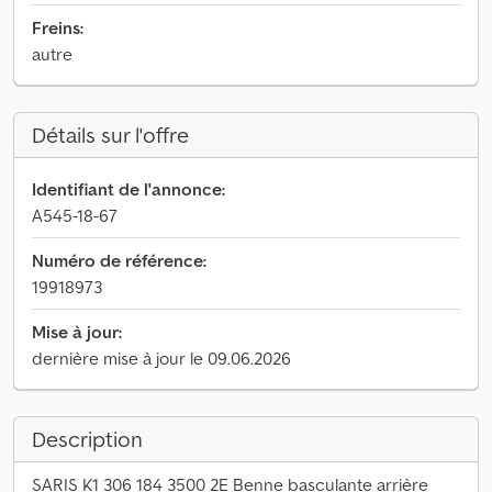
Freins:
autre
Détails sur l'offre
Identifiant de l'annonce:
A545-18-67
Numéro de référence:
19918973
Mise à jour:
dernière mise à jour le 09.06.2026
Description
SARIS K1 306 184 3500 2E Benne basculante arrière