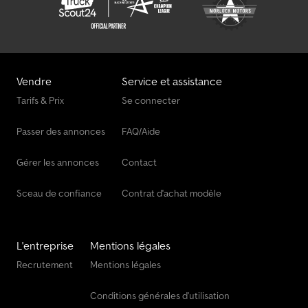
Vendre
Service et assistance
Tarifs & Prix
Se connecter
Passer des annonces
FAQ/Aide
Gérer les annonces
Contact
Sceau de confiance
Contrat d'achat modèle
L'entreprise
Mentions légales
Recrutement
Mentions légales
Conditions générales d'utilisation