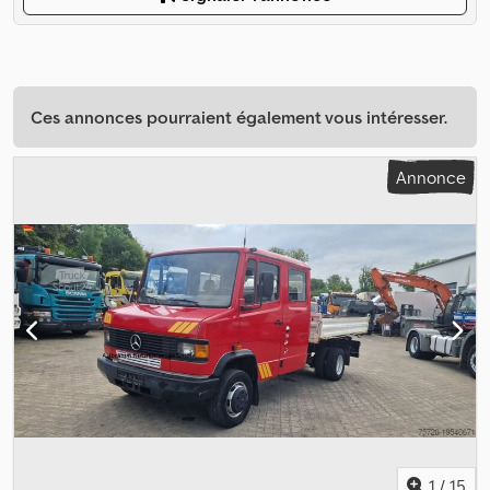
Ces annonces pourraient également vous intéresser.
Annonce
1
/
15