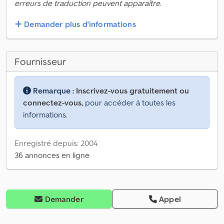
erreurs de traduction peuvent apparaître.
Demander plus d'informations
Fournisseur
Remarque :
Inscrivez-vous gratuitement ou
connectez-vous,
pour accéder à toutes les
informations.
Enregistré depuis: 2004
36 annonces en ligne
Demander
Appel