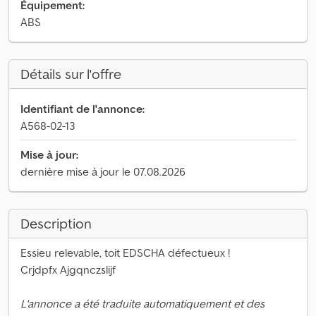
Équipement:
ABS
Détails sur l'offre
Identifiant de l'annonce:
A568-02-13
Mise à jour:
dernière mise à jour le 07.08.2026
Description
Essieu relevable, toit EDSCHA défectueux !
Crjdpfx Ajgqnczslijf
L'annonce a été traduite automatiquement et des