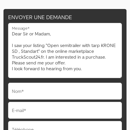
ENVOYER UNE DEMANDE
Message*
Nom*
E-mail*
Téléphone