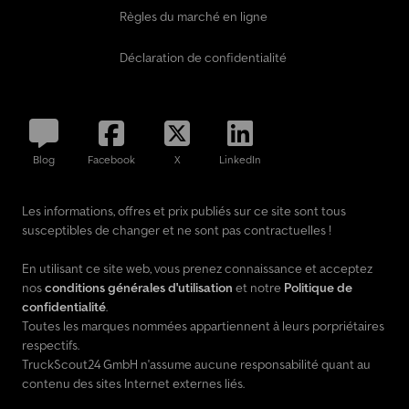
Règles du marché en ligne
Déclaration de confidentialité
Blog
Facebook
X
LinkedIn
Les informations, offres et prix publiés sur ce site sont tous
susceptibles de changer et ne sont pas contractuelles !
En utilisant ce site web, vous prenez connaissance et acceptez
nos
conditions générales d'utilisation
et notre
Politique de
confidentialité
.
Toutes les marques nommées appartiennent à leurs porpriétaires
respectifs.
TruckScout24 GmbH n'assume aucune responsabilité quant au
contenu des sites Internet externes liés.