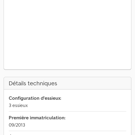
Détails techniques
Configuration d'essieux:
3 essieux
Première immatriculation:
09/2013