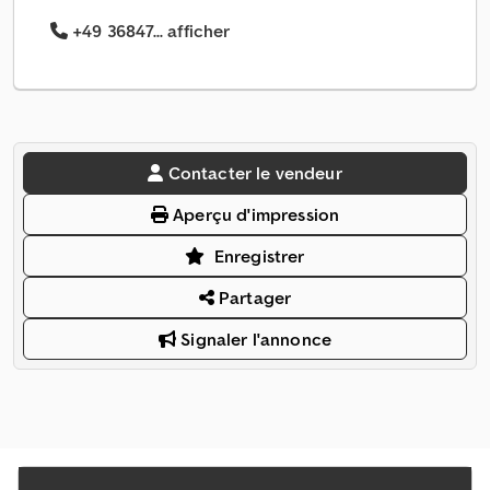
+49 36847... afficher
Contacter le vendeur
Aperçu d'impression
Enregistrer
Partager
Signaler l'annonce