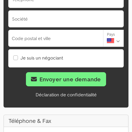
Société
Pays
Code postal et ville
Je suis un négociant
Envoyer une demande
Déclaration de confidentialité
Téléphone & Fax