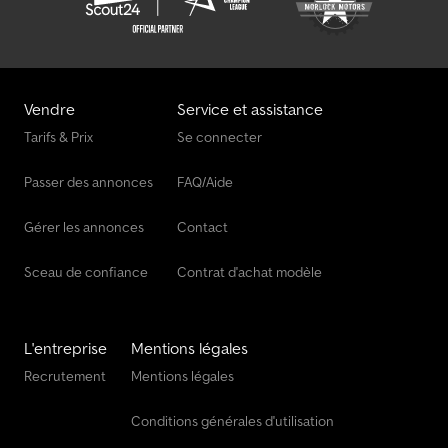
Vendre
Service et assistance
Tarifs & Prix
Se connecter
Passer des annonces
FAQ/Aide
Gérer les annonces
Contact
Sceau de confiance
Contrat d'achat modèle
L'entreprise
Mentions légales
Recrutement
Mentions légales
Conditions générales d'utilisation