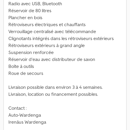
Radio avec USB, Bluetooth
Réservoir de 80 litres
Plancher en bois
Rétroviseurs électriques et chauffants
Verrouillage centralisé avec télécommande
Clignotants intégrés dans les rétroviseurs extérieurs
Rétroviseurs extérieurs à grand angle
Suspension renforcée
Réservoir d’eau avec distributeur de savon
Boîte à outils
Roue de secours
Livraison possible dans environ 3 à 4 semaines.
Livraison, location ou financement possibles.
Contact :
Auto-Wardenga
Irenäus Wardenga