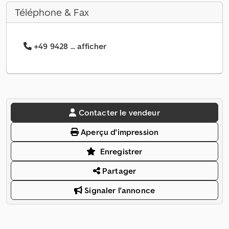
Téléphone & Fax
+49 9428 ... afficher
Contacter le vendeur
Aperçu d'impression
Enregistrer
Partager
Signaler l'annonce