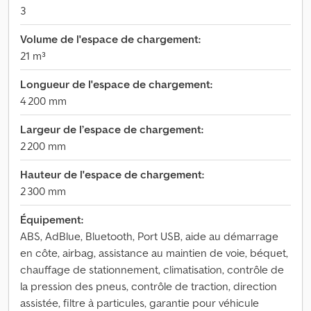
3
Volume de l'espace de chargement:
21 m³
Longueur de l'espace de chargement:
4 200 mm
Largeur de l’espace de chargement:
2 200 mm
Hauteur de l'espace de chargement:
2 300 mm
Équipement:
ABS, AdBlue, Bluetooth, Port USB, aide au démarrage
en côte, airbag, assistance au maintien de voie, béquet,
chauffage de stationnement, climatisation, contrôle de
la pression des pneus, contrôle de traction, direction
assistée, filtre à particules, garantie pour véhicule