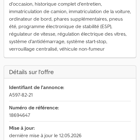
d'occasion, historique complet d'entretien,
immatriculation de camion, immatriculation de la voiture,
ordinateur de bord, phares supplémentaires, pneus
été, programme électronique de stabilité (ESP),
régulateur de vitesse, régulation électrique des vitres,
système d'antidémarrage, système start-stop,
verrouillage centralisé, véhicule non-fumeur
Détails sur l'offre
Identifiant de l'annonce:
A597-82-21
Numéro de référence:
18694647
Mise à jour:
dernière mise à jour le 12.05.2026