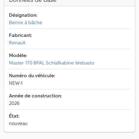
Désignation:
Benne à bâche
Fabricant:
Renault
Modèle:
Master 170 8PAL Schlafkabine Webasto
Numéro du véhicule:
NEW-1
Année de construction:
2026
État:
nouveau