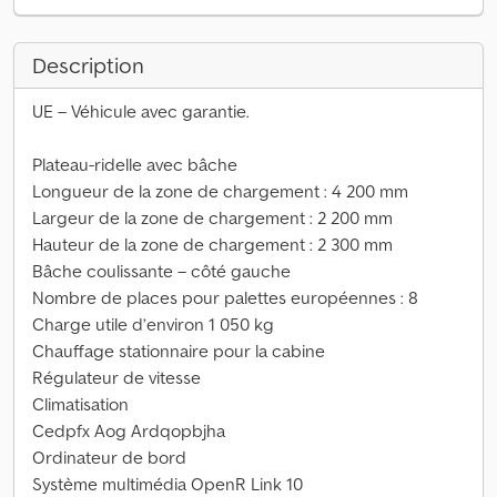
Description
UE – Véhicule avec garantie.
Plateau-ridelle avec bâche
Longueur de la zone de chargement : 4 200 mm
Largeur de la zone de chargement : 2 200 mm
Hauteur de la zone de chargement : 2 300 mm
Bâche coulissante – côté gauche
Nombre de places pour palettes européennes : 8
Charge utile d’environ 1 050 kg
Chauffage stationnaire pour la cabine
Régulateur de vitesse
Climatisation
Cedpfx Aog Ardqopbjha
Ordinateur de bord
Système multimédia OpenR Link 10