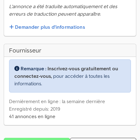
L'annonce a été traduite automatiquement et des
erreurs de traduction peuvent apparaître.
Demander plus d'informations
Fournisseur
Remarque :
Inscrivez-vous gratuitement ou
connectez-vous,
pour accéder à toutes les
informations.
Dernièrement en ligne : la semaine dernière
Enregistré depuis: 2019
41 annonces en ligne