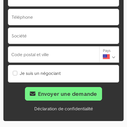
Téléphone
Société
Pays
Code postal et ville
Je suis un négociant
Envoyer une demande
Déclaration de confidentialité