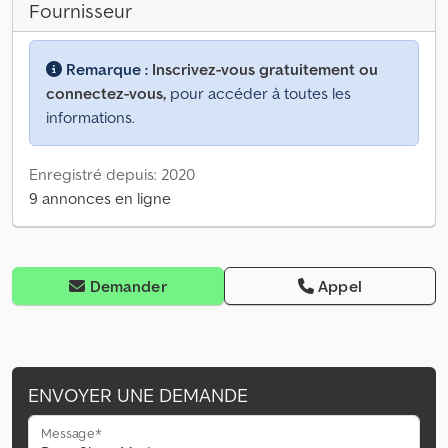
Fournisseur
Remarque :
Inscrivez-vous gratuitement ou
connectez-vous,
pour accéder à toutes les
informations.
Enregistré depuis: 2020
9 annonces en ligne
Demander
Appel
ENVOYER UNE DEMANDE
Message*