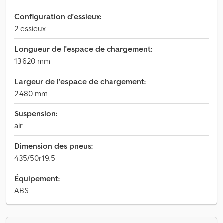
Configuration d'essieux:
2 essieux
Longueur de l'espace de chargement:
13 620 mm
Largeur de l’espace de chargement:
2 480 mm
Suspension:
air
Dimension des pneus:
435/50r19.5
Équipement:
ABS