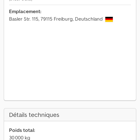
Emplacement:
Basler Str. 115, 79115 Freiburg, Deutschland
Détails techniques
Poids total:
30 000 kg