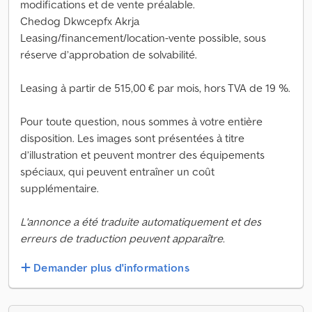
modifications et de vente préalable.
Chedog Dkwcepfx Akrja
Leasing/financement/location-vente possible, sous
réserve d’approbation de solvabilité.
Leasing à partir de 515,00 € par mois, hors TVA de 19 %.
Pour toute question, nous sommes à votre entière
disposition. Les images sont présentées à titre
d’illustration et peuvent montrer des équipements
spéciaux, qui peuvent entraîner un coût
supplémentaire.
L'annonce a été traduite automatiquement et des
erreurs de traduction peuvent apparaître.
Demander plus d'informations