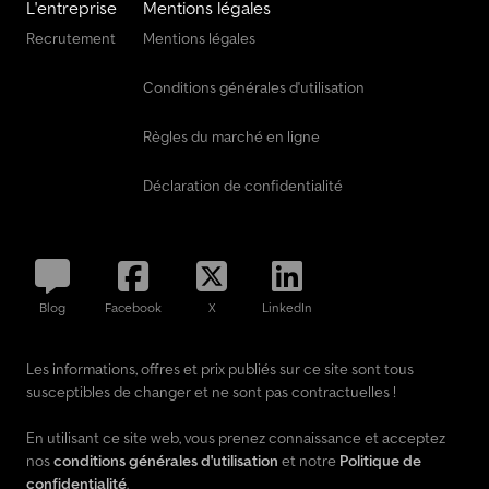
L'entreprise
Mentions légales
Recrutement
Mentions légales
Conditions générales d'utilisation
Règles du marché en ligne
Déclaration de confidentialité
Blog
Facebook
X
LinkedIn
Les informations, offres et prix publiés sur ce site sont tous
susceptibles de changer et ne sont pas contractuelles !
En utilisant ce site web, vous prenez connaissance et acceptez
nos
conditions générales d'utilisation
et notre
Politique de
confidentialité
.