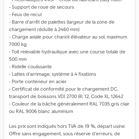
- Support de roue de secours
- Feux de recul
- Barre d’arrêt de palettes (largeur de la zone de
chargement réduite à 2460 mm)
- Charge axiale pour chariot élévateur au sol, maximum
7000 kg
- Toit relevable hydraulique avec une course totale de
500 mm
- Ridelle coulissante
- Lattes d’arrimage, système à 4 fixations
- Porte conteneur en acier
- Certificat de conformité pour le chargement DC,
transport de boissons VDI 2700 Bl. 12, Code XL 12642
- Couleur de la bâche généralement RAL 7035 gris clair
ou RAL 9006 blanc aluminium
Les prix sont indiqués hors TVA de 19 %, départ usine.
Offre sans engagement, sous réserve d’erreurs, de