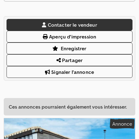
Contacter le vendeur
Aperçu d'impression
Enregistrer
Partager
Signaler l'annonce
Ces annonces pourraient également vous intéresser.
Annonce