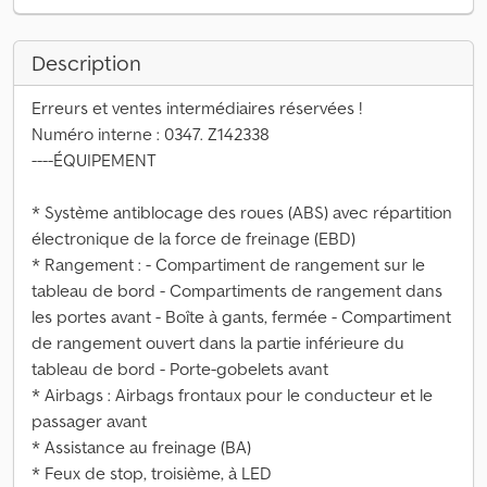
Description
Erreurs et ventes intermédiaires réservées !
Numéro interne : 0347. Z142338
----ÉQUIPEMENT
* Système antiblocage des roues (ABS) avec répartition
électronique de la force de freinage (EBD)
* Rangement : - Compartiment de rangement sur le
tableau de bord - Compartiments de rangement dans
les portes avant - Boîte à gants, fermée - Compartiment
de rangement ouvert dans la partie inférieure du
tableau de bord - Porte-gobelets avant
* Airbags : Airbags frontaux pour le conducteur et le
passager avant
* Assistance au freinage (BA)
* Feux de stop, troisième, à LED