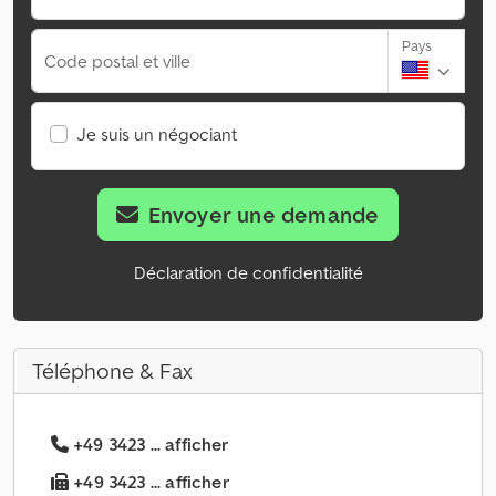
Pays
Code postal et ville
Je suis un négociant
Envoyer une demande
Déclaration de confidentialité
Téléphone & Fax
+49 3423 ... afficher
+49 3423 ... afficher