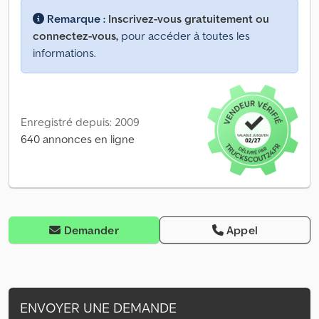
Remarque :
Inscrivez-vous gratuitement ou
connectez-vous,
pour accéder à toutes les
informations.
Enregistré depuis: 2009
640 annonces en ligne
Demander
Appel
ENVOYER UNE DEMANDE