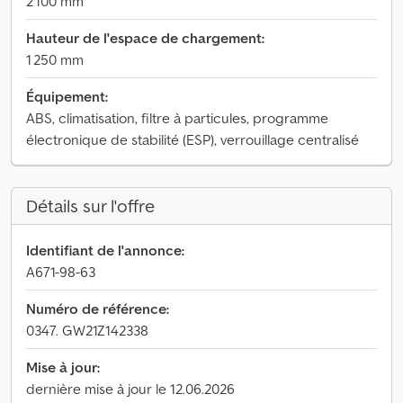
2 100 mm
Hauteur de l'espace de chargement:
1 250 mm
Équipement:
ABS, climatisation, filtre à particules, programme
électronique de stabilité (ESP), verrouillage centralisé
Détails sur l'offre
Identifiant de l'annonce:
A671-98-63
Numéro de référence:
0347. GW21Z142338
Mise à jour:
dernière mise à jour le 12.06.2026