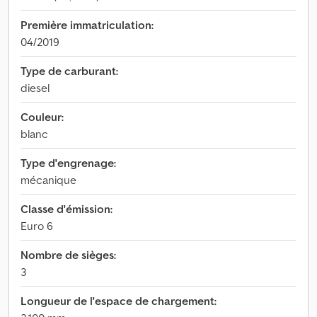
Première immatriculation:
04/2019
Type de carburant:
diesel
Couleur:
blanc
Type d'engrenage:
mécanique
Classe d'émission:
Euro 6
Nombre de sièges:
3
Longueur de l'espace de chargement: