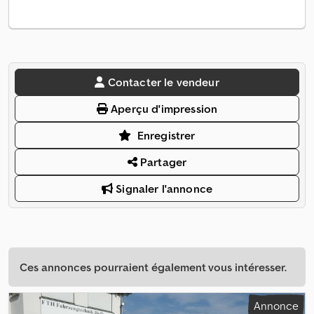
Contacter le vendeur
Aperçu d'impression
Enregistrer
Partager
Signaler l'annonce
Ces annonces pourraient également vous intéresser.
Annonce