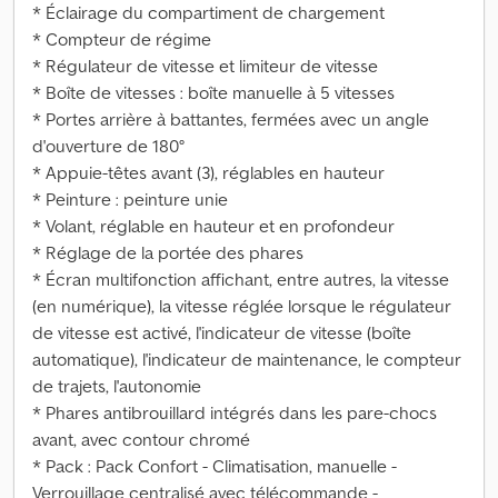
* Éclairage du compartiment de chargement
* Compteur de régime
* Régulateur de vitesse et limiteur de vitesse
* Boîte de vitesses : boîte manuelle à 5 vitesses
* Portes arrière à battantes, fermées avec un angle
d'ouverture de 180°
* Appuie-têtes avant (3), réglables en hauteur
* Peinture : peinture unie
* Volant, réglable en hauteur et en profondeur
* Réglage de la portée des phares
* Écran multifonction affichant, entre autres, la vitesse
(en numérique), la vitesse réglée lorsque le régulateur
de vitesse est activé, l'indicateur de vitesse (boîte
automatique), l'indicateur de maintenance, le compteur
de trajets, l'autonomie
* Phares antibrouillard intégrés dans les pare-chocs
avant, avec contour chromé
* Pack : Pack Confort - Climatisation, manuelle -
Verrouillage centralisé avec télécommande -