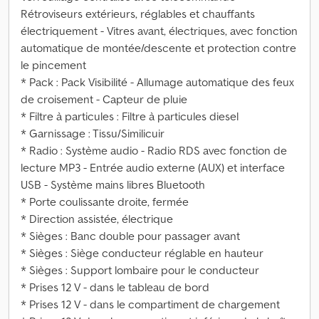
Rétroviseurs extérieurs, réglables et chauffants
électriquement - Vitres avant, électriques, avec fonction
automatique de montée/descente et protection contre
le pincement
* Pack : Pack Visibilité - Allumage automatique des feux
de croisement - Capteur de pluie
* Filtre à particules : Filtre à particules diesel
* Garnissage : Tissu/Similicuir
* Radio : Système audio - Radio RDS avec fonction de
lecture MP3 - Entrée audio externe (AUX) et interface
USB - Système mains libres Bluetooth
* Porte coulissante droite, fermée
* Direction assistée, électrique
* Sièges : Banc double pour passager avant
* Sièges : Siège conducteur réglable en hauteur
* Sièges : Support lombaire pour le conducteur
* Prises 12 V - dans le tableau de bord
* Prises 12 V - dans le compartiment de chargement