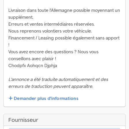
Livraison dans toute l'Allemagne possible moyennant un
supplément.
Erreurs et ventes intermédiaires réservées.
Nous reprenons volontiers votre véhicule.
Financement / Leasing possible également sans apport
!
Vous avez encore des questions ? Nous vous
conseillons avec plaisir !
Chodpfx Aohqcn Djphja
L'annonce a été traduite automatiquement et des
erreurs de traduction peuvent apparaître.
Demander plus d'informations
Fournisseur