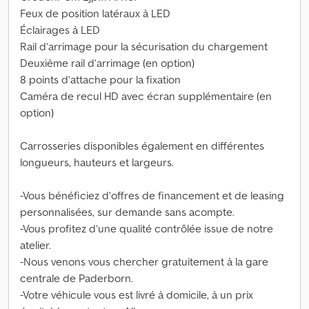
Feux de position latéraux à LED
Éclairages à LED
Rail d’arrimage pour la sécurisation du chargement
Deuxième rail d’arrimage (en option)
8 points d’attache pour la fixation
Caméra de recul HD avec écran supplémentaire (en
option)
Carrosseries disponibles également en différentes
longueurs, hauteurs et largeurs.
-Vous bénéficiez d’offres de financement et de leasing
personnalisées, sur demande sans acompte.
-Vous profitez d’une qualité contrôlée issue de notre
atelier.
-Nous venons vous chercher gratuitement à la gare
centrale de Paderborn.
-Votre véhicule vous est livré à domicile, à un prix