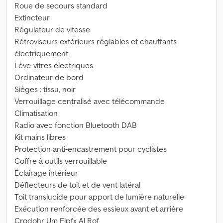
Roue de secours standard
Extincteur
Régulateur de vitesse
Rétroviseurs extérieurs réglables et chauffants
électriquement
Lève-vitres électriques
Ordinateur de bord
Sièges : tissu, noir
Verrouillage centralisé avec télécommande
Climatisation
Radio avec fonction Bluetooth DAB
Kit mains libres
Protection anti-encastrement pour cyclistes
Coffre à outils verrouillable
Éclairage intérieur
Déflecteurs de toit et de vent latéral
Toit translucide pour apport de lumière naturelle
Exécution renforcée des essieux avant et arrière
Crodohr Um Ejpfx Al Rof