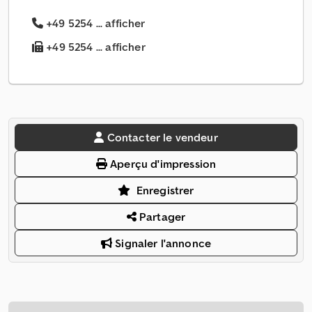
+49 5254 ... afficher
+49 5254 ... afficher
Contacter le vendeur
Aperçu d'impression
Enregistrer
Partager
Signaler l'annonce