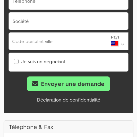
Téléphone
Société
Pays
Code postal et ville
Je suis un négociant
Envoyer une demande
Déclaration de confidentialité
Téléphone & Fax