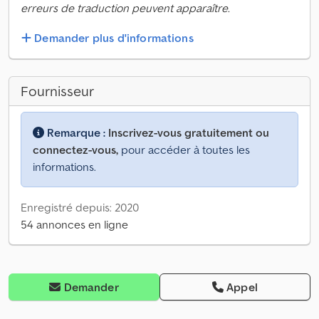
erreurs de traduction peuvent apparaître.
Demander plus d'informations
Fournisseur
Remarque :
Inscrivez-vous gratuitement ou
connectez-vous,
pour accéder à toutes les
informations.
Enregistré depuis: 2020
54 annonces en ligne
Demander
Appel