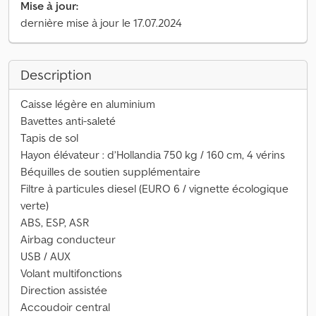
Mise à jour:
dernière mise à jour le 17.07.2024
Description
Caisse légère en aluminium
Bavettes anti-saleté
Tapis de sol
Hayon élévateur : d’Hollandia 750 kg / 160 cm, 4 vérins
Béquilles de soutien supplémentaire
Filtre à particules diesel (EURO 6 / vignette écologique
verte)
ABS, ESP, ASR
Airbag conducteur
USB / AUX
Volant multifonctions
Direction assistée
Accoudoir central