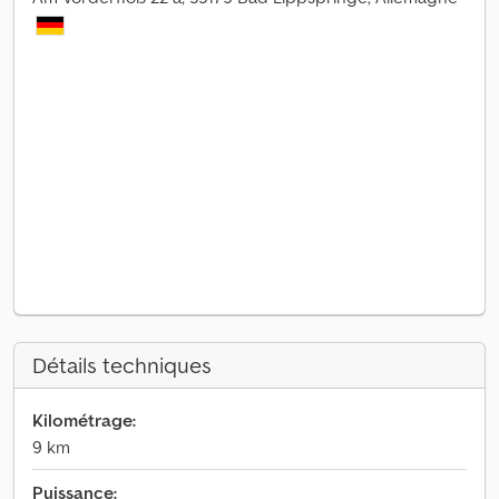
Détails techniques
Kilométrage:
9 km
Puissance: