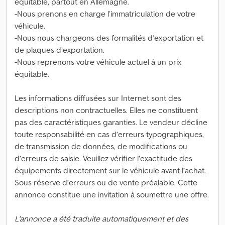
équitable, partout en Allemagne.
-Nous prenons en charge l’immatriculation de votre
véhicule.
-Nous nous chargeons des formalités d’exportation et
de plaques d’exportation.
-Nous reprenons votre véhicule actuel à un prix
équitable.
Les informations diffusées sur Internet sont des
descriptions non contractuelles. Elles ne constituent
pas des caractéristiques garanties. Le vendeur décline
toute responsabilité en cas d’erreurs typographiques,
de transmission de données, de modifications ou
d’erreurs de saisie. Veuillez vérifier l’exactitude des
équipements directement sur le véhicule avant l’achat.
Sous réserve d’erreurs ou de vente préalable. Cette
annonce constitue une invitation à soumettre une offre.
L'annonce a été traduite automatiquement et des