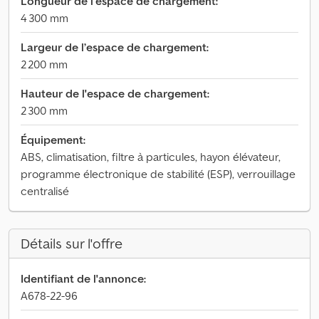
Longueur de l'espace de chargement:
4 300 mm
Largeur de l’espace de chargement:
2 200 mm
Hauteur de l'espace de chargement:
2 300 mm
Équipement:
ABS, climatisation, filtre à particules, hayon élévateur,
programme électronique de stabilité (ESP), verrouillage
centralisé
Détails sur l'offre
Identifiant de l'annonce:
A678-22-96