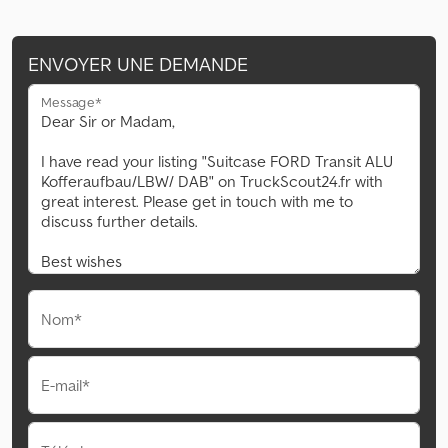
ENVOYER UNE DEMANDE
Message*
Nom*
E-mail*