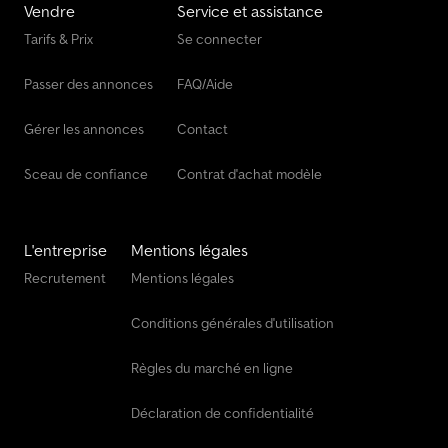
Vendre
Service et assistance
Tarifs & Prix
Se connecter
Passer des annonces
FAQ/Aide
Gérer les annonces
Contact
Sceau de confiance
Contrat d'achat modèle
L'entreprise
Mentions légales
Recrutement
Mentions légales
Conditions générales d'utilisation
Règles du marché en ligne
Déclaration de confidentialité