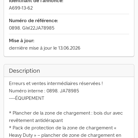
Identifiant de l'annonce:
A699-13-62
Numéro de référence:
0898. GW22JA78985
Mise à jour:
dernière mise à jour le 13.06.2026
Description
Erreurs et ventes intermédiaires réservées !
Numéro interne : 0898. JA78985
----ÉQUIPEMENT
* Plancher de la zone de chargement : bois dur avec
revêtement antidérapant
* Pack de protection de la zone de chargement «
Heavy Duty » – plancher de zone de chargement en