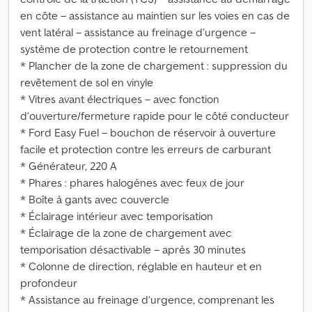
en côte – assistance au maintien sur les voies en cas de
vent latéral – assistance au freinage d’urgence –
système de protection contre le retournement
* Plancher de la zone de chargement : suppression du
revêtement de sol en vinyle
* Vitres avant électriques – avec fonction
d’ouverture/fermeture rapide pour le côté conducteur
* Ford Easy Fuel – bouchon de réservoir à ouverture
facile et protection contre les erreurs de carburant
* Générateur, 220 A
* Phares : phares halogènes avec feux de jour
* Boîte à gants avec couvercle
* Éclairage intérieur avec temporisation
* Éclairage de la zone de chargement avec
temporisation désactivable – après 30 minutes
* Colonne de direction, réglable en hauteur et en
profondeur
* Assistance au freinage d’urgence, comprenant les