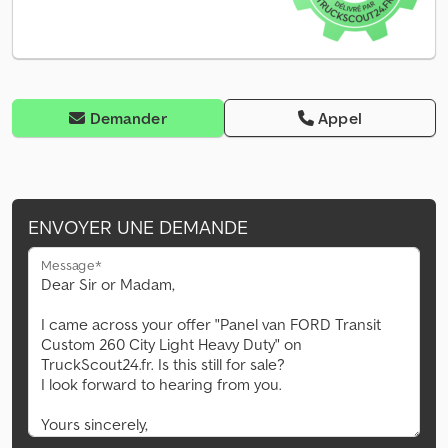
Demander
Appel
ENVOYER UNE DEMANDE
Message*