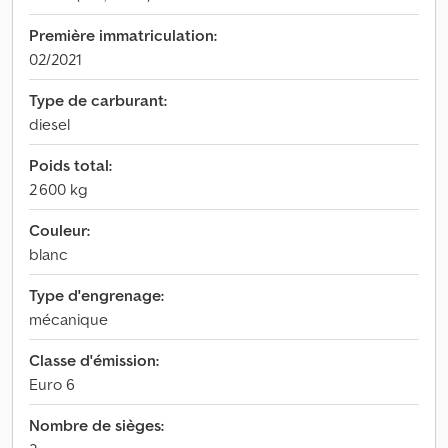
Première immatriculation:
02/2021
Type de carburant:
diesel
Poids total:
2 600 kg
Couleur:
blanc
Type d'engrenage:
mécanique
Classe d'émission:
Euro 6
Nombre de sièges: