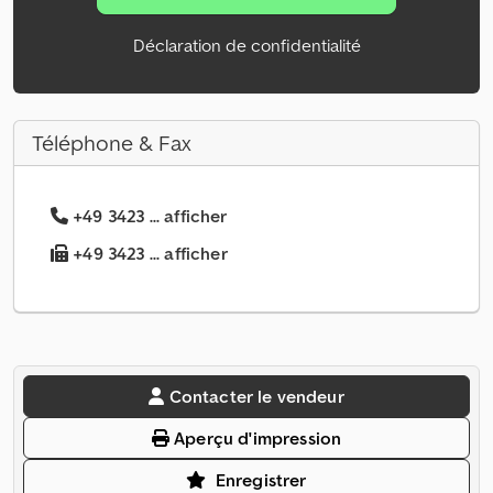
Déclaration de confidentialité
Téléphone & Fax
+49 3423 ... afficher
+49 3423 ... afficher
Contacter le vendeur
Aperçu d'impression
Enregistrer