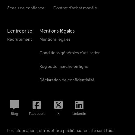
Sceau de confiance
Contrat d'achat modèle
L'entreprise
Mentions légales
Recrutement
Mentions légales
Conditions générales d'utilisation
Règles du marché en ligne
Déclaration de confidentialité
Blog
Facebook
X
LinkedIn
Les informations, offres et prix publiés sur ce site sont tous