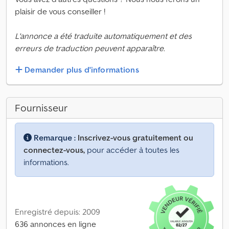
plaisir de vous conseiller !
L'annonce a été traduite automatiquement et des
erreurs de traduction peuvent apparaître.
Demander plus d'informations
Fournisseur
Remarque :
Inscrivez-vous gratuitement ou
connectez-vous,
pour accéder à toutes les
informations.
Enregistré depuis: 2009
636 annonces en ligne