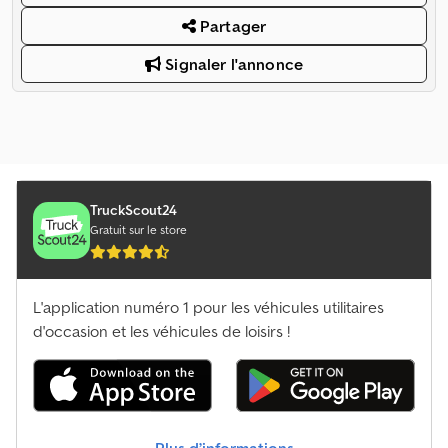
Partager
Signaler l'annonce
TruckScout24
Gratuit sur le store
L'application numéro 1 pour les véhicules utilitaires
d'occasion et les véhicules de loisirs !