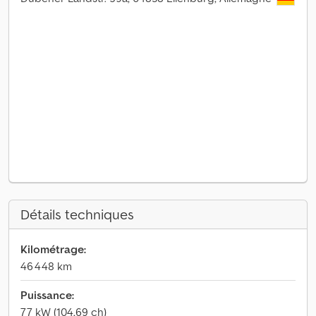
Détails techniques
Kilométrage:
46 448 km
Puissance:
77 kW (104,69 ch)