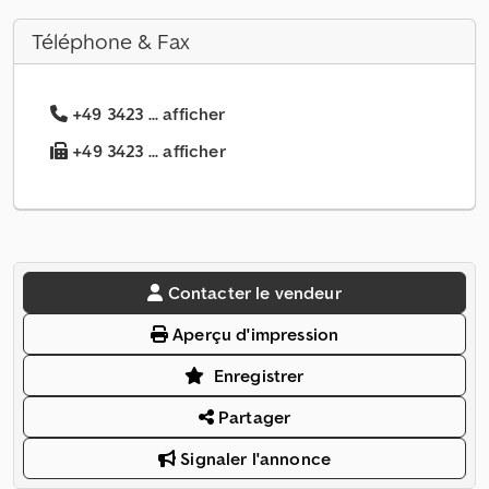
Téléphone & Fax
+49 3423 ... afficher
+49 3423 ... afficher
Contacter le vendeur
Aperçu d'impression
Enregistrer
Partager
Signaler l'annonce