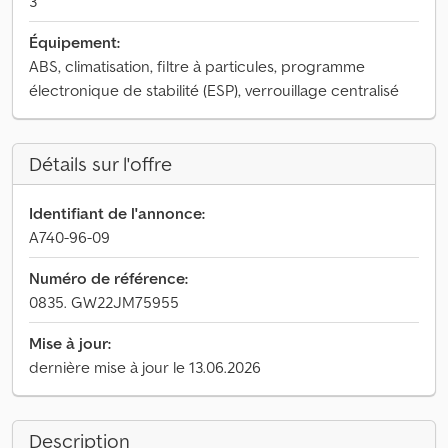
3
Équipement:
ABS, climatisation, filtre à particules, programme
électronique de stabilité (ESP), verrouillage centralisé
Détails sur l'offre
Identifiant de l'annonce:
A740-96-09
Numéro de référence:
0835. GW22JM75955
Mise à jour:
dernière mise à jour le 13.06.2026
Description