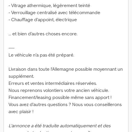
- Vitrage athermique, légèrement teinté
- Verrouillage centralisé avec télécommande
- Chauffage d'appoint, électrique
... et bien d'autres choses encore.
----
Le véhicule n'a pas été préparé.
Livraison dans toute l'Allemagne possible moyennant un
supplément.
Erreurs et ventes intermédiaires réservées.
Nous reprenons volontiers votre ancien véhicule.
Financement/leasing possible même sans apport !
Vous avez d'autres questions ? Nous vous conseillerons
avec plaisir !
L'annonce a été traduite automatiquement et des