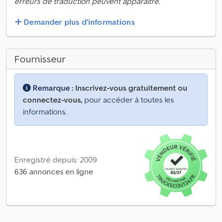
erreurs de traduction peuvent apparaître.
Demander plus d'informations
Fournisseur
Remarque :
Inscrivez-vous gratuitement ou
connectez-vous,
pour accéder à toutes les
informations.
Enregistré depuis: 2009
636 annonces en ligne