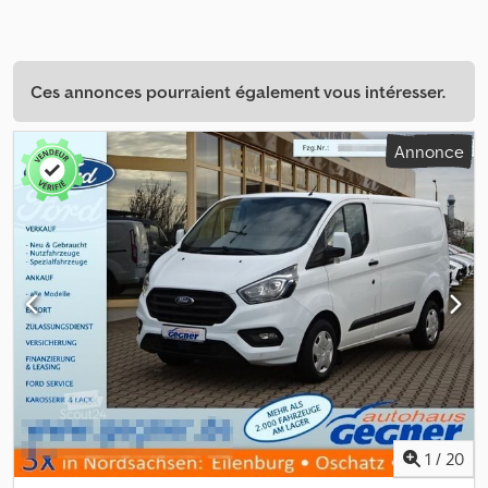
Ces annonces pourraient également vous intéresser.
Annonce
1
/
20