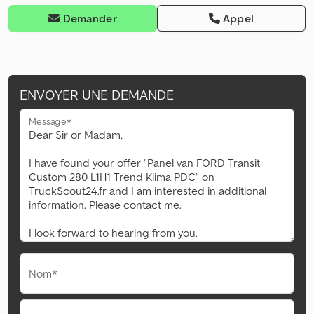
Demander
Appel
ENVOYER UNE DEMANDE
Message*
Nom*