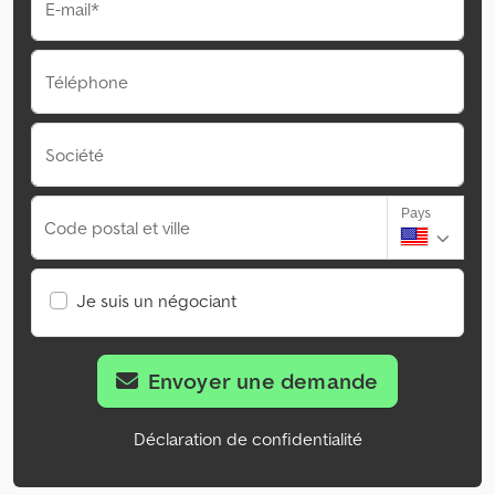
E-mail*
Téléphone
Société
Pays
Code postal et ville
Je suis un négociant
Envoyer une demande
Déclaration de confidentialité