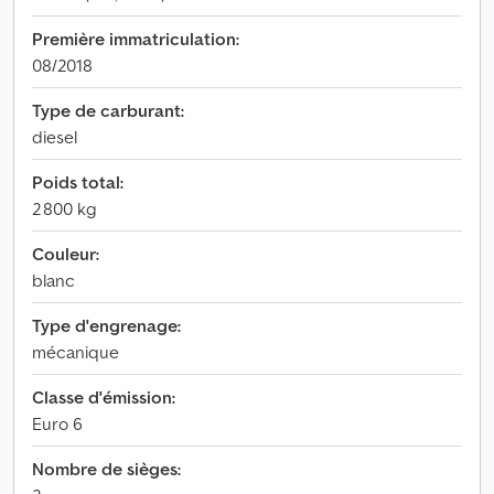
Première immatriculation:
08/2018
Type de carburant:
diesel
Poids total:
2 800 kg
Couleur:
blanc
Type d'engrenage:
mécanique
Classe d'émission:
Euro 6
Nombre de sièges: