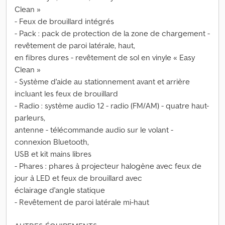
Clean »
- Feux de brouillard intégrés
- Pack : pack de protection de la zone de chargement -
revêtement de paroi latérale, haut,
en fibres dures - revêtement de sol en vinyle « Easy
Clean »
- Système d'aide au stationnement avant et arrière
incluant les feux de brouillard
- Radio : système audio 12 - radio (FM/AM) - quatre haut-
parleurs,
antenne - télécommande audio sur le volant -
connexion Bluetooth,
USB et kit mains libres
- Phares : phares à projecteur halogène avec feux de
jour à LED et feux de brouillard avec
éclairage d'angle statique
- Revêtement de paroi latérale mi-haut