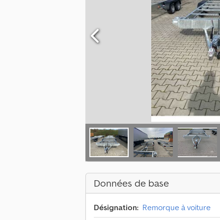
Données de base
Désignation:
Remorque à voiture