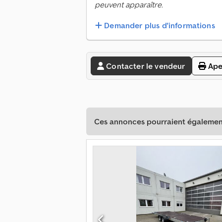
peuvent apparaître.
Demander plus d'informations
Contacter le vendeur
Ape
Ces annonces pourraient également