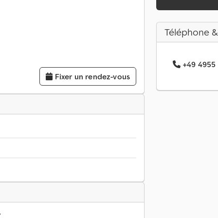
Téléphone &
+49 4955 .
Fixer un rendez-vous
7