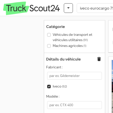
Catégorie
Véhicules de transport et
véhicules utilitaires
(91)
Machines agricoles
(1)
Détails du véhicule
Fabricant :
Iveco
(92)
Modèle :