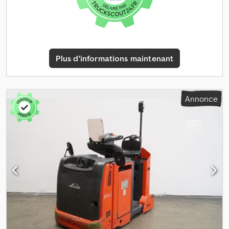
- avant/arrière
Plus d'informations maintenant
Annonce