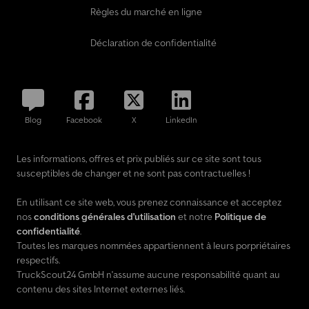
Règles du marché en ligne
Déclaration de confidentialité
Blog
Facebook
X
LinkedIn
Les informations, offres et prix publiés sur ce site sont tous
susceptibles de changer et ne sont pas contractuelles !
En utilisant ce site web, vous prenez connaissance et acceptez
nos
conditions générales d'utilisation
et notre
Politique de
confidentialité
.
Toutes les marques nommées appartiennent à leurs porpriétaires
respectifs.
TruckScout24 GmbH n'assume aucune responsabilité quant au
contenu des sites Internet externes liés.