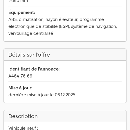
2 050 mm
Équipement:
ABS, climatisation, hayon élévateur, programme
électronique de stabilité (ESP), système de navigation,
verrouillage centralisé
Détails sur l'offre
Identifiant de l'annonce:
A464-76-66
Mise à jour:
dernière mise à jour le 06.12.2025
Description
Véhicule neuf :