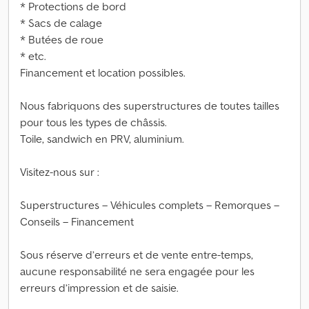
* Protections de bord
* Sacs de calage
* Butées de roue
* etc.
Financement et location possibles.
Nous fabriquons des superstructures de toutes tailles
pour tous les types de châssis.
Toile, sandwich en PRV, aluminium.
Visitez-nous sur :
Superstructures – Véhicules complets – Remorques –
Conseils – Financement
Sous réserve d’erreurs et de vente entre-temps,
aucune responsabilité ne sera engagée pour les
erreurs d’impression et de saisie.