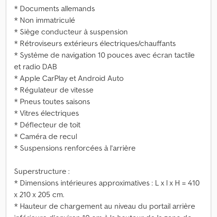
* Documents allemands
* Non immatriculé
* Siège conducteur à suspension
* Rétroviseurs extérieurs électriques/chauffants
* Système de navigation 10 pouces avec écran tactile
et radio DAB
* Apple CarPlay et Android Auto
* Régulateur de vitesse
* Pneus toutes saisons
* Vitres électriques
* Déflecteur de toit
* Caméra de recul
* Suspensions renforcées à l’arrière
Superstructure :
* Dimensions intérieures approximatives : L x l x H = 410
x 210 x 205 cm.
* Hauteur de chargement au niveau du portail arrière