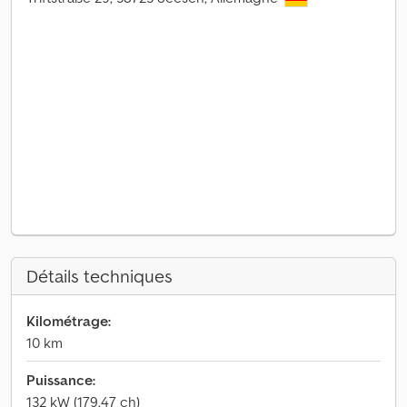
Détails techniques
Kilométrage:
10 km
Puissance:
132 kW (179,47 ch)