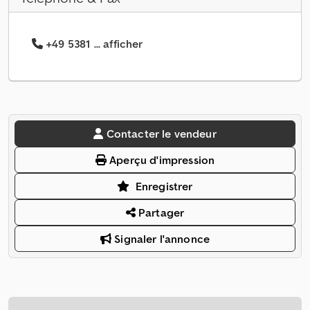
+49 5381 ... afficher
Contacter le vendeur
Aperçu d'impression
Enregistrer
Partager
Signaler l'annonce