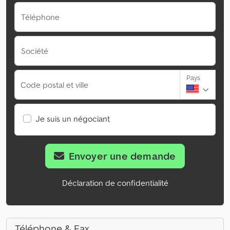
Téléphone
Société
Pays
Code postal et ville
Je suis un négociant
Envoyer une demande
Déclaration de confidentialité
Téléphone & Fax