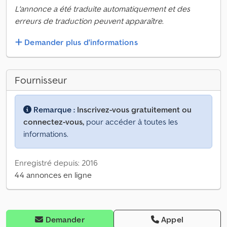
L'annonce a été traduite automatiquement et des
erreurs de traduction peuvent apparaître.
Demander plus d'informations
Fournisseur
Remarque :
Inscrivez-vous gratuitement ou
connectez-vous,
pour accéder à toutes les
informations.
Enregistré depuis: 2016
44 annonces en ligne
Demander
Appel