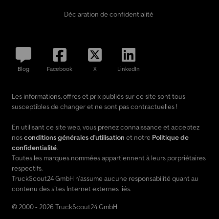
Déclaration de confidentialité
Blog
Facebook
X
LinkedIn
Les informations, offres et prix publiés sur ce site sont tous
susceptibles de changer et ne sont pas contractuelles !
En utilisant ce site web, vous prenez connaissance et acceptez
nos
conditions générales d'utilisation
et notre
Politique de
confidentialité
.
Toutes les marques nommées appartiennent à leurs porpriétaires
respectifs.
TruckScout24 GmbH n'assume aucune responsabilité quant au
contenu des sites Internet externes liés.
© 2000 - 2026 TruckScout24 GmbH