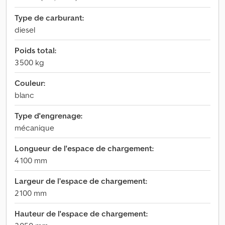
Type de carburant:
diesel
Poids total:
3 500 kg
Couleur:
blanc
Type d'engrenage:
mécanique
Longueur de l'espace de chargement:
4 100 mm
Largeur de l’espace de chargement:
2 100 mm
Hauteur de l'espace de chargement: