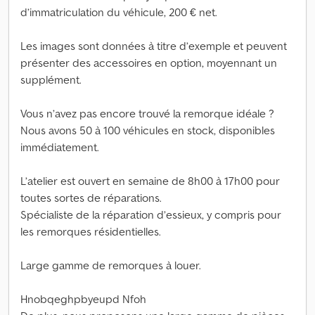
d’immatriculation du véhicule, 200 € net.
Les images sont données à titre d’exemple et peuvent
présenter des accessoires en option, moyennant un
supplément.
Vous n’avez pas encore trouvé la remorque idéale ?
Nous avons 50 à 100 véhicules en stock, disponibles
immédiatement.
L’atelier est ouvert en semaine de 8h00 à 17h00 pour
toutes sortes de réparations.
Spécialiste de la réparation d’essieux, y compris pour
les remorques résidentielles.
Large gamme de remorques à louer.
Hnobqeghpbyeupd Nfoh