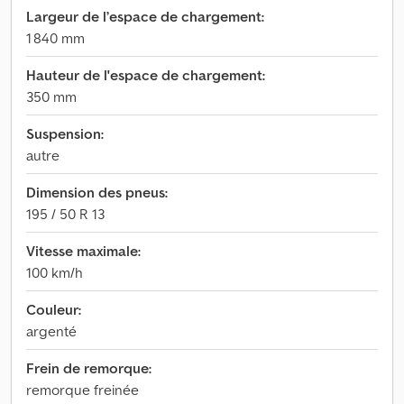
Largeur de l’espace de chargement:
1 840 mm
Hauteur de l'espace de chargement:
350 mm
Suspension:
autre
Dimension des pneus:
195 / 50 R 13
Vitesse maximale:
100 km/h
Couleur:
argenté
Frein de remorque:
remorque freinée