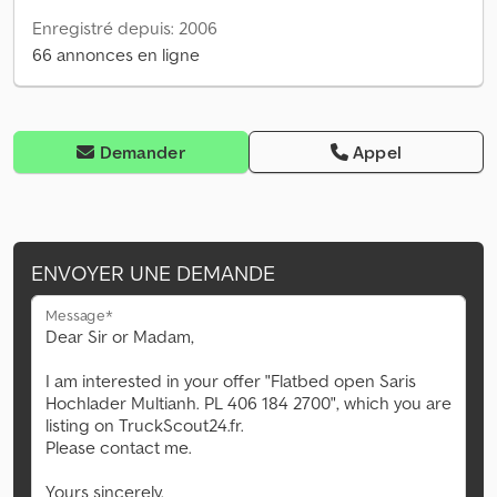
Enregistré depuis: 2006
66 annonces en ligne
Demander
Appel
ENVOYER UNE DEMANDE
Message*