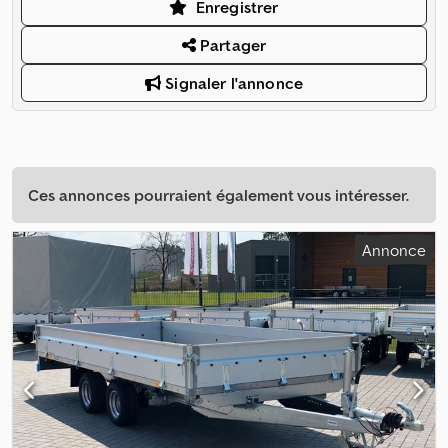
Enregistrer
Partager
Signaler l'annonce
Ces annonces pourraient également vous intéresser.
Annonce