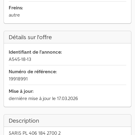
Freins:
autre
Détails sur l'offre
Identifiant de l'annonce:
A545-18-13
Numéro de référence:
19918991
Mise à jour:
dernière mise à jour le 17.03.2026
Description
SARIS PL 406 184 2700 2