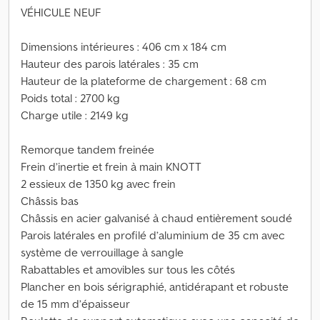
VÉHICULE NEUF
Dimensions intérieures : 406 cm x 184 cm
Hauteur des parois latérales : 35 cm
Hauteur de la plateforme de chargement : 68 cm
Poids total : 2700 kg
Charge utile : 2149 kg
Remorque tandem freinée
Frein d’inertie et frein à main KNOTT
2 essieux de 1350 kg avec frein
Châssis bas
Châssis en acier galvanisé à chaud entièrement soudé
Parois latérales en profilé d’aluminium de 35 cm avec
système de verrouillage à sangle
Rabattables et amovibles sur tous les côtés
Plancher en bois sérigraphié, antidérapant et robuste
de 15 mm d’épaisseur