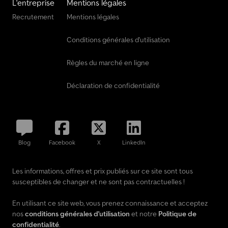
L'entreprise
Mentions légales
Recrutement
Mentions légales
Conditions générales d'utilisation
Règles du marché en ligne
Déclaration de confidentialité
Blog
Facebook
X
LinkedIn
Les informations, offres et prix publiés sur ce site sont tous
susceptibles de changer et ne sont pas contractuelles !
En utilisant ce site web, vous prenez connaissance et acceptez
nos
conditions générales d'utilisation
et notre
Politique de
confidentialité
.