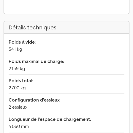
Détails techniques
Poids à vide:
541 kg
Poids maximal de charge:
2 159 kg
Poids total:
2 700 kg
Configuration d'essieux:
2 essieux
Longueur de l'espace de chargement:
4 060 mm