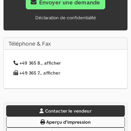
Envoyer une demande
Déclaration de confidentialité
Téléphone & Fax
+49 365 8... afficher
+49 365 7... afficher
Contacter le vendeur
Aperçu d'impression