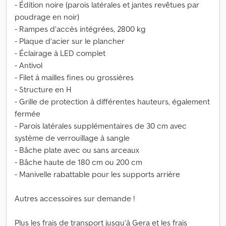
- Édition noire (parois latérales et jantes revêtues par
poudrage en noir)
- Rampes d’accès intégrées, 2800 kg
- Plaque d’acier sur le plancher
- Éclairage à LED complet
- Antivol
- Filet à mailles fines ou grossières
- Structure en H
- Grille de protection à différentes hauteurs, également
fermée
- Parois latérales supplémentaires de 30 cm avec
système de verrouillage à sangle
- Bâche plate avec ou sans arceaux
- Bâche haute de 180 cm ou 200 cm
- Manivelle rabattable pour les supports arrière
Autres accessoires sur demande !
Plus les frais de transport jusqu’à Gera et les frais