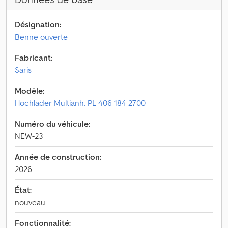
Désignation:
Benne ouverte
Fabricant:
Saris
Modèle:
Hochlader Multianh. PL 406 184 2700
Numéro du véhicule:
NEW-23
Année de construction:
2026
État:
nouveau
Fonctionnalité: