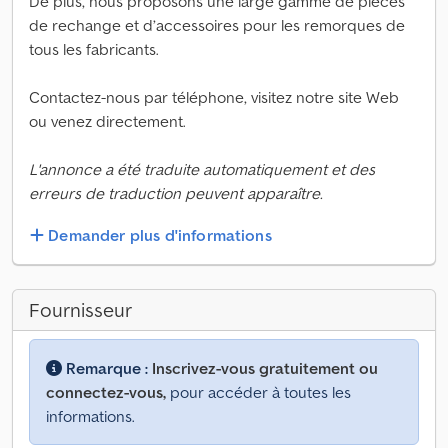
De plus, nous proposons une large gamme de pièces
de rechange et d’accessoires pour les remorques de
tous les fabricants.
Contactez-nous par téléphone, visitez notre site Web
ou venez directement.
L'annonce a été traduite automatiquement et des
erreurs de traduction peuvent apparaître.
Demander plus d'informations
Fournisseur
Remarque :
Inscrivez-vous gratuitement ou
connectez-vous,
pour accéder à toutes les
informations.