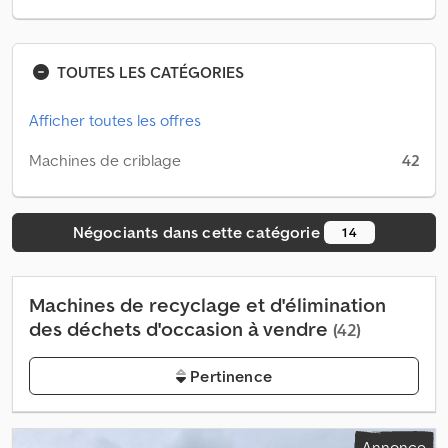
TOUTES LES CATÉGORIES
Afficher toutes les offres
Machines de criblage
42
Négociants dans cette catégorie
14
Machines de recyclage et d'élimination
des déchets d'occasion à vendre
(42)
Pertinence
Annonce