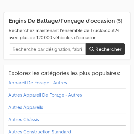
Engins De Battage/Fonçage d'occasion
(5)
Recherchez maintenant l’ensemble de TruckScout24
avec plus de 120 000 véhicules d’occasion.
Rechercher
Explorez les catégories les plus populaires:
Appareil De Forage - Autres
Autres Appareil De Forage - Autres
Autres Appareils
Autres Châssis
Autres Construction Standard