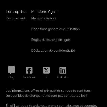
L'entreprise
Mentions légales
Recrutement
Mentions légales
Conditions générales d'utilisation
Règles du marché en ligne
Déclaration de confidentialité
Blog
Facebook
X
LinkedIn
Les informations, offres et prix publiés sur ce site sont tous
susceptibles de changer et ne sont pas contractuelles !
En utilisant ce site web, vous prenez connaissance et acceptez