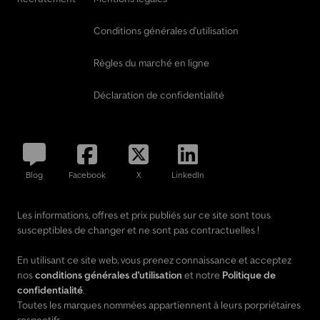
Conditions générales d'utilisation
Règles du marché en ligne
Déclaration de confidentialité
Blog
Facebook
X
LinkedIn
Les informations, offres et prix publiés sur ce site sont tous
susceptibles de changer et ne sont pas contractuelles !
En utilisant ce site web, vous prenez connaissance et acceptez
nos
conditions générales d'utilisation
et notre
Politique de
confidentialité
.
Toutes les marques nommées appartiennent à leurs porpriétaires