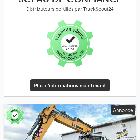
Distributeurs certifiés par TruckScout24
Plus d'informations maintenant
Annonce