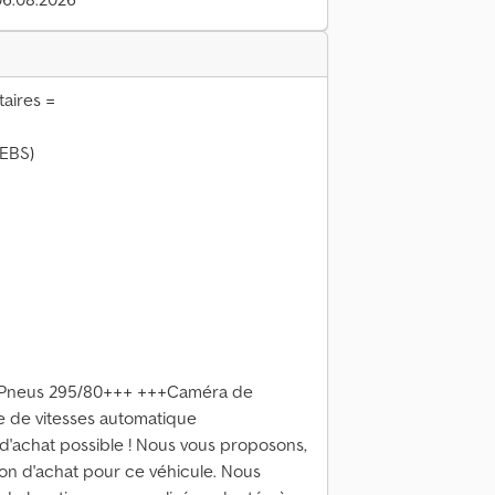
aires =
(EBS)
+Pneus 295/80+++ +++Caméra de
 de vitesses automatique
d'achat possible ! Nous vous proposons,
on d'achat pour ce véhicule. Nous