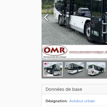
Données de base
Désignation:
Autobus urbain