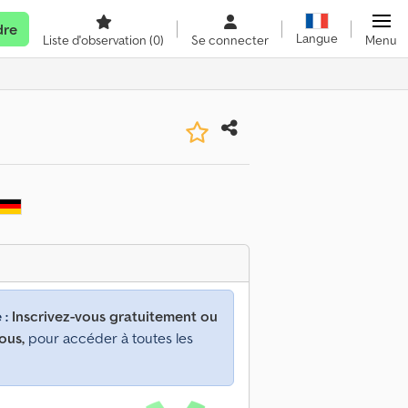
dre
Langue
Liste d'observation
(0)
Se connecter
Menu
 :
Inscrivez-vous gratuitement ou
ous,
pour accéder à toutes les