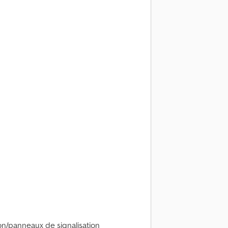
ion/panneaux de signalisation