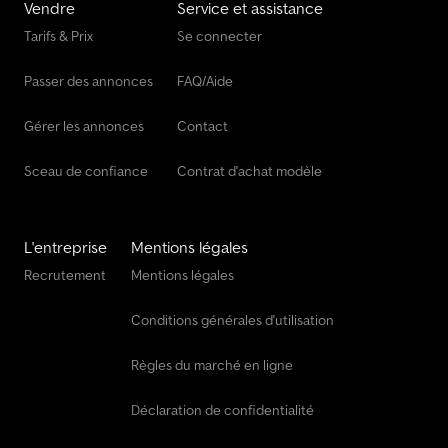
Vendre
Service et assistance
Tarifs & Prix
Se connecter
Passer des annonces
FAQ/Aide
Gérer les annonces
Contact
Sceau de confiance
Contrat d'achat modèle
L'entreprise
Mentions légales
Recrutement
Mentions légales
Conditions générales d'utilisation
Règles du marché en ligne
Déclaration de confidentialité