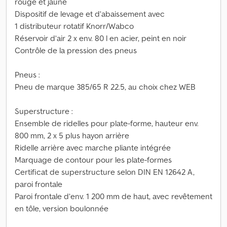
rouge et jaune
Dispositif de levage et d’abaissement avec
1 distributeur rotatif Knorr/Wabco
Réservoir d’air 2 x env. 80 l en acier, peint en noir
Contrôle de la pression des pneus
Pneus :
Pneu de marque 385/65 R 22.5, au choix chez WEB
Superstructure :
Ensemble de ridelles pour plate-forme, hauteur env.
800 mm, 2 x 5 plus hayon arrière
Ridelle arrière avec marche pliante intégrée
Marquage de contour pour les plate-formes
Certificat de superstructure selon DIN EN 12642 A,
paroi frontale
Paroi frontale d’env. 1 200 mm de haut, avec revêtement
en tôle, version boulonnée