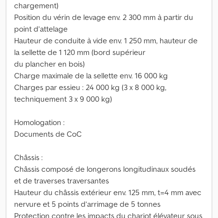
chargement)
Position du vérin de levage env. 2 300 mm à partir du
point d’attelage
Hauteur de conduite à vide env. 1 250 mm, hauteur de
la sellette de 1 120 mm (bord supérieur
du plancher en bois)
Charge maximale de la sellette env. 16 000 kg
Charges par essieu : 24 000 kg (3 x 8 000 kg,
techniquement 3 x 9 000 kg)
Homologation :
Documents de CoC
Châssis :
Châssis composé de longerons longitudinaux soudés
et de traverses traversantes
Hauteur du châssis extérieur env. 125 mm, t=4 mm avec
nervure et 5 points d’arrimage de 5 tonnes
Protection contre les impacts du chariot élévateur sous