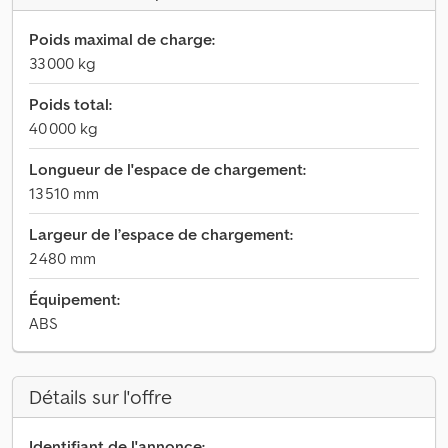
Poids maximal de charge:
33 000 kg
Poids total:
40 000 kg
Longueur de l'espace de chargement:
13 510 mm
Largeur de l’espace de chargement:
2 480 mm
Équipement:
ABS
Détails sur l'offre
Identifiant de l'annonce: