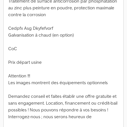
Traitement de surface anticorrosion par phosphatation
au zinc plus peinture en poudre, protection maximale
contre la corrosion
Cedpfx Asg Dkyfefvorf
Galvanisation à chaud (en option)
CoC
Prix départ usine
Attention !!!
Les images montrent des équipements optionnels
Demandez conseil et faites établir une offre gratuite et
sans engagement. Location, financement ou crédit-bail
possibles ! Nous pouvons répondre à vos besoins !
Interrogez-nous ; nous serons heureux de