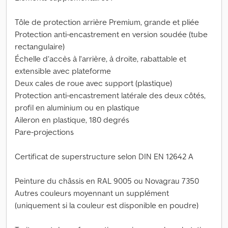
Tôle de protection arrière Premium, grande et pliée
Protection anti-encastrement en version soudée (tube
rectangulaire)
Échelle d’accès à l’arrière, à droite, rabattable et
extensible avec plateforme
Deux cales de roue avec support (plastique)
Protection anti-encastrement latérale des deux côtés,
profil en aluminium ou en plastique
Aileron en plastique, 180 degrés
Pare-projections
Certificat de superstructure selon DIN EN 12642 A
Peinture du châssis en RAL 9005 ou Novagrau 7350
Autres couleurs moyennant un supplément
(uniquement si la couleur est disponible en poudre)