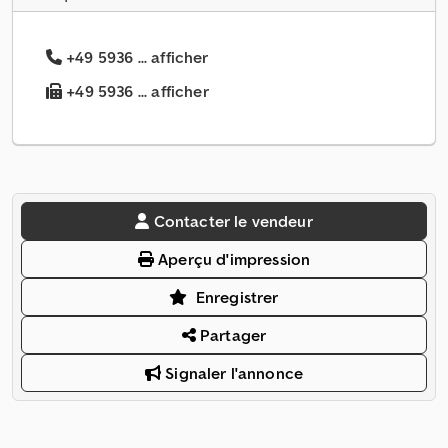
+49 5936 ... afficher
+49 5936 ... afficher
Contacter le vendeur
Aperçu d'impression
Enregistrer
Partager
Signaler l'annonce