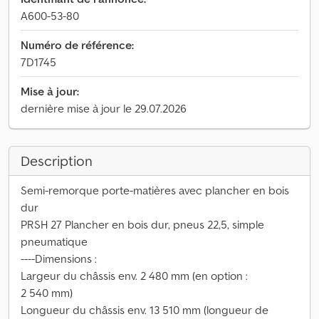
A600-53-80
Numéro de référence:
7D1745
Mise à jour:
dernière mise à jour le 29.07.2026
Description
Semi-remorque porte-matières avec plancher en bois
dur
PRSH 27 Plancher en bois dur, pneus 22,5, simple
pneumatique
----Dimensions :
Largeur du châssis env. 2 480 mm (en option :
2 540 mm)
Longueur du châssis env. 13 510 mm (longueur de