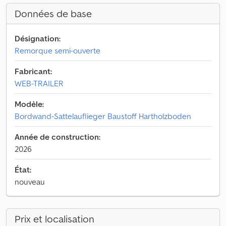
Données de base
Désignation:
Remorque semi-ouverte
Fabricant:
WEB-TRAILER
Modèle:
Bordwand-Sattelauflieger Baustoff Hartholzboden
Année de construction:
2026
État:
nouveau
Prix et localisation