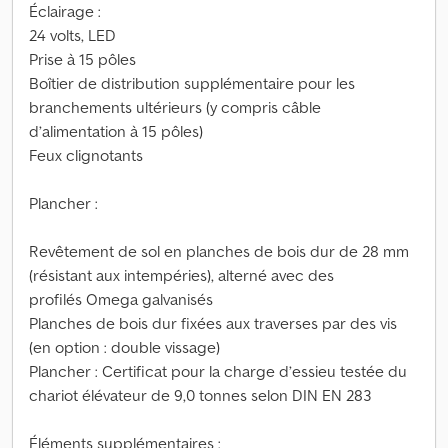
Éclairage :
24 volts, LED
Prise à 15 pôles
Boîtier de distribution supplémentaire pour les
branchements ultérieurs (y compris câble
d’alimentation à 15 pôles)
Feux clignotants
Plancher :
Revêtement de sol en planches de bois dur de 28 mm
(résistant aux intempéries), alterné avec des
profilés Omega galvanisés
Planches de bois dur fixées aux traverses par des vis
(en option : double vissage)
Plancher : Certificat pour la charge d’essieu testée du
chariot élévateur de 9,0 tonnes selon DIN EN 283
Éléments supplémentaires :