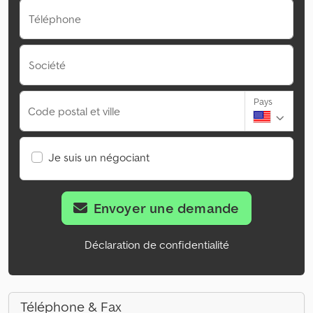
Téléphone
Société
Pays
Code postal et ville
Je suis un négociant
Envoyer une demande
Déclaration de confidentialité
Téléphone & Fax