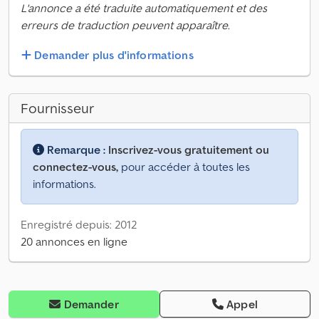
L'annonce a été traduite automatiquement et des
erreurs de traduction peuvent apparaître.
Demander plus d'informations
Fournisseur
Remarque :
Inscrivez-vous gratuitement ou
connectez-vous,
pour accéder à toutes les
informations.
Enregistré depuis: 2012
20 annonces en ligne
Demander
Appel