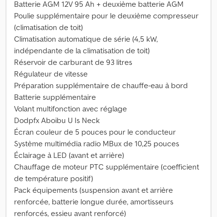
Batterie AGM 12V 95 Ah + deuxième batterie AGM
Poulie supplémentaire pour le deuxième compresseur
(climatisation de toit)
Climatisation automatique de série (4,5 kW,
indépendante de la climatisation de toit)
Réservoir de carburant de 93 litres
Régulateur de vitesse
Préparation supplémentaire de chauffe-eau à bord
Batterie supplémentaire
Volant multifonction avec réglage
Dodpfx Aboibu U Is Neck
Écran couleur de 5 pouces pour le conducteur
Système multimédia radio MBux de 10,25 pouces
Éclairage à LED (avant et arrière)
Chauffage de moteur PTC supplémentaire (coefficient
de température positif)
Pack équipements (suspension avant et arrière
renforcée, batterie longue durée, amortisseurs
renforcés, essieu avant renforcé)