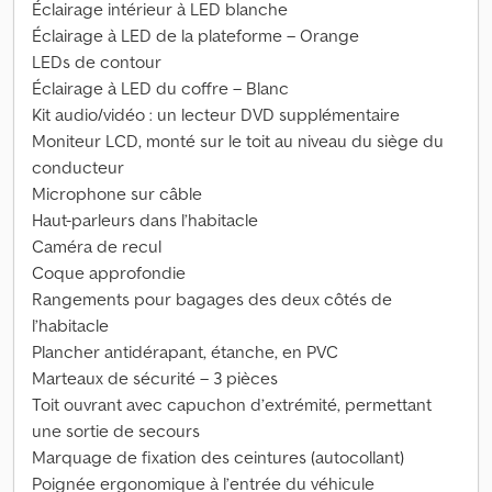
Éclairage intérieur à LED blanche
Éclairage à LED de la plateforme – Orange
LEDs de contour
Éclairage à LED du coffre – Blanc
Kit audio/vidéo : un lecteur DVD supplémentaire
Moniteur LCD, monté sur le toit au niveau du siège du
conducteur
Microphone sur câble
Haut-parleurs dans l’habitacle
Caméra de recul
Coque approfondie
Rangements pour bagages des deux côtés de
l’habitacle
Plancher antidérapant, étanche, en PVC
Marteaux de sécurité – 3 pièces
Toit ouvrant avec capuchon d’extrémité, permettant
une sortie de secours
Marquage de fixation des ceintures (autocollant)
Poignée ergonomique à l’entrée du véhicule