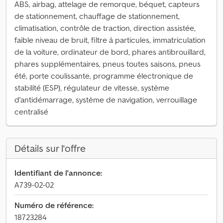
ABS, airbag, attelage de remorque, béquet, capteurs
de stationnement, chauffage de stationnement,
climatisation, contrôle de traction, direction assistée,
faible niveau de bruit, filtre à particules, immatriculation
de la voiture, ordinateur de bord, phares antibrouillard,
phares supplémentaires, pneus toutes saisons, pneus
été, porte coulissante, programme électronique de
stabilité (ESP), régulateur de vitesse, système
d'antidémarrage, système de navigation, verrouillage
centralisé
Détails sur l'offre
Identifiant de l'annonce:
A739-02-02
Numéro de référence:
18723284