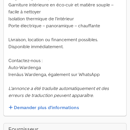
Garniture intérieure en éco-cuir et matière souple –
facile à nettoyer
Isolation thermique de l’intérieur
Porte électrique – panoramique – chauffante
Livraison, location ou financement possibles.
Disponible immédiatement.
Contactez-nous :
Auto-Wardenga
Irenäus Wardenga, également sur WhatsApp
L'annonce a été traduite automatiquement et des
erreurs de traduction peuvent apparaître.
Demander plus d'informations
Fournisseur