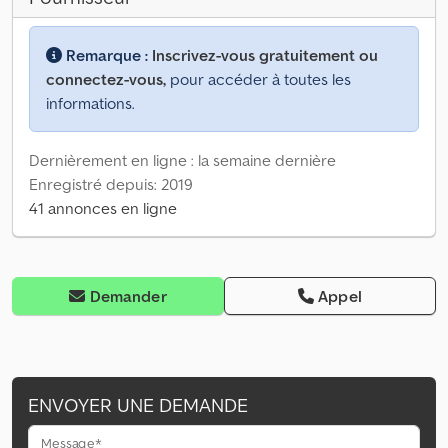
Remarque :
Inscrivez-vous gratuitement ou
connectez-vous,
pour accéder à toutes les
informations.
Dernièrement en ligne : la semaine dernière
Enregistré depuis: 2019
41 annonces en ligne
Demander
Appel
ENVOYER UNE DEMANDE
Message*