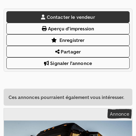
Contacter le vendeur
Aperçu d'impression
Enregistrer
Partager
Signaler l'annonce
Ces annonces pourraient également vous intéresser.
Annonce