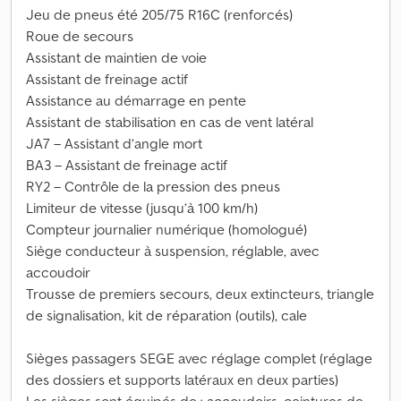
Jeu de pneus été 205/75 R16C (renforcés)
Roue de secours
Assistant de maintien de voie
Assistant de freinage actif
Assistance au démarrage en pente
Assistant de stabilisation en cas de vent latéral
JA7 – Assistant d’angle mort
BA3 – Assistant de freinage actif
RY2 – Contrôle de la pression des pneus
Limiteur de vitesse (jusqu’à 100 km/h)
Compteur journalier numérique (homologué)
Siège conducteur à suspension, réglable, avec
accoudoir
Trousse de premiers secours, deux extincteurs, triangle
de signalisation, kit de réparation (outils), cale
Sièges passagers SEGE avec réglage complet (réglage
des dossiers et supports latéraux en deux parties)