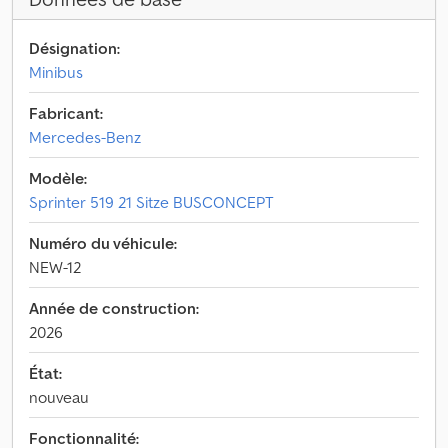
Désignation:
Minibus
Fabricant:
Mercedes-Benz
Modèle:
Sprinter 519 21 Sitze BUSCONCEPT
Numéro du véhicule:
NEW-12
Année de construction:
2026
État:
nouveau
Fonctionnalité: