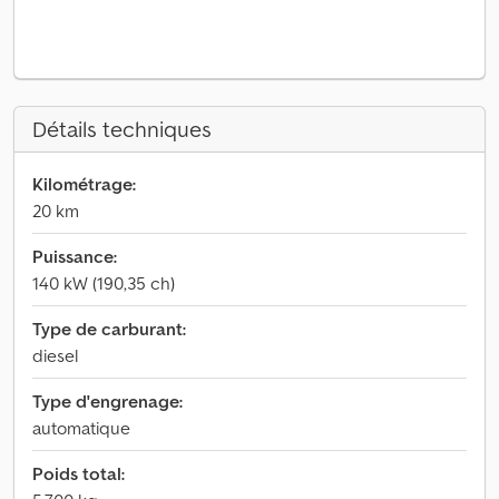
Détails techniques
Kilométrage:
20 km
Puissance:
140 kW (190,35 ch)
Type de carburant:
diesel
Type d'engrenage:
automatique
Poids total: