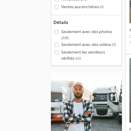
Ventes aux enchères
(0)
Détails
Seulement avec des photos
(208)
Seulement avec des vidéos
(0)
Seulement les vendeurs
vérifiés
(45)