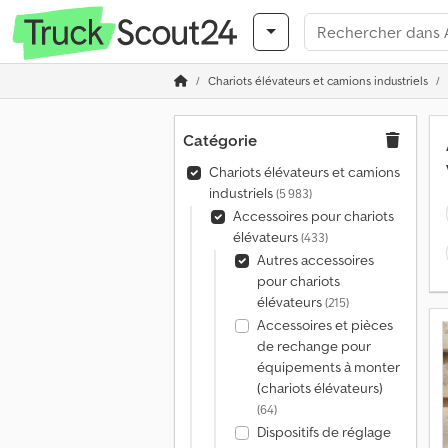
Chariots élévateurs et camions industriels
Catégorie
Chariots élévateurs et camions
industriels
(5 983)
Accessoires pour chariots
élévateurs
(433)
Autres accessoires
pour chariots
élévateurs
(215)
Accessoires et pièces
de rechange pour
équipements à monter
(chariots élévateurs)
(64)
Dispositifs de réglage