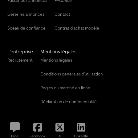
Passer des annonces
FAQ/Aide
Gérer les annonces
Contact
Sceau de confiance
Contrat d'achat modèle
L'entreprise
Mentions légales
Recrutement
Mentions légales
Conditions générales d'utilisation
Règles du marché en ligne
Déclaration de confidentialité
Blog
Facebook
X
LinkedIn