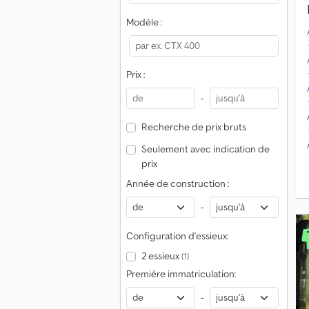
Modèle :
Prix :
-
Recherche de prix bruts
Seulement avec indication de
prix
Année de construction :
-
Configuration d'essieux:
2 essieux
(1)
Première immatriculation:
-