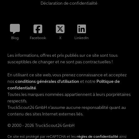
Déclaration de confidentialité
Blog
Facebook
X
LinkedIn
Les informations, offres et prix publiés sur ce site sont tous
susceptibles de changer et ne sont pas contractuelles !
En utilisant ce site web, vous prenez connaissance et acceptez
nos
conditions générales d'utilisation
et notre
Politique de
confidentialité
.
Toutes les marques nommées appartiennent à leurs porpriétaires
respectifs.
TruckScout24 GmbH n'assume aucune responsabilité quant au
contenu des sites Internet externes liés.
© 2000 - 2026 TruckScout24 GmbH
Ce site est protégé par reCAPTCHA et les
règles de confidentialité
ainsi