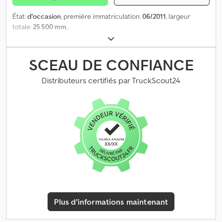
État:
d'occasion
, première immatriculation:
06/2011
, largeur
totale:
25 500 mm
,
SCEAU DE CONFIANCE
Distributeurs certifiés par TruckScout24
Plus d'informations maintenant