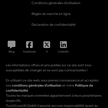
Conditions générales d'utilisation
Règles du marché en ligne
Déclaration de confidentialité
Blog
Facebook
X
LinkedIn
Les informations, offres et prix publiés sur ce site sont tous
susceptibles de changer et ne sont pas contractuelles !
En utilisant ce site web, vous prenez connaissance et acceptez
nos
conditions générales d'utilisation
et notre
Politique de
confidentialité
.
Toutes les marques nommées appartiennent à leurs porpriétaires
respectifs.
TruckScout24 GmbH n'assume aucune responsabilité quant au