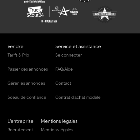
Vendre
Service et assistance
Tarifs & Prix
Se connecter
Passer des annonces
FAQ/Aide
Gérer les annonces
Contact
Sceau de confiance
Contrat d'achat modèle
L'entreprise
Mentions légales
Recrutement
Mentions légales