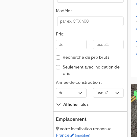
Modèle :
Prix :
-
Recherche de prix bruts
Seulement avec indication de
prix
Année de construction :
-
Afficher plus
Emplacement
Votre localisation reconnue:
France
(modifier)