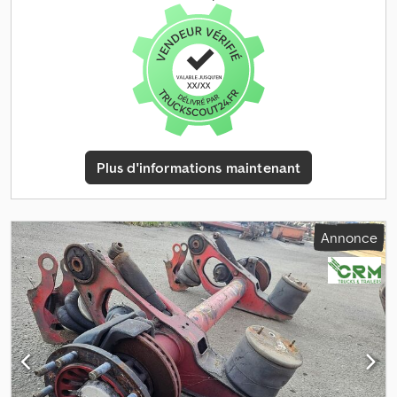
Plus d'informations maintenant
Annonce