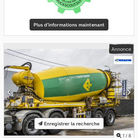
Plus d'informations maintenant
Annonce
Enregistrer la recherche
1
/
8